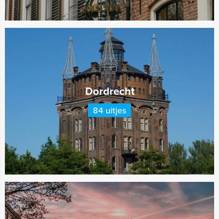
Dordrecht
84 uitjes