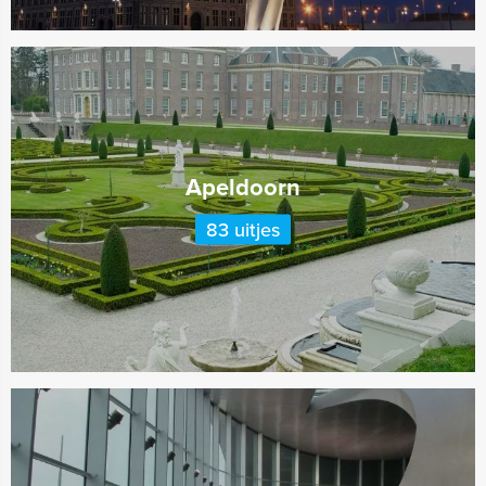
Apeldoorn
83 uitjes