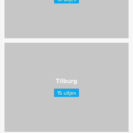
Tilburg
15 uitjes