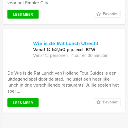
voor het Empire City ...
Favoriet
LEES MEER
Wie is de Rat Lunch Utrecht
€ 52,50
Vanaf
p.p. excl. BTW
Vanaf 12 personen ‐ 4 uur en 30 minuten
De Wie is de Rat Lunch van Holland Tour Guides is een
uitdagend spel door de stad, inclusief een heerlijke
lunch in drie verschillende restaurants. Jullie spelen het
spel ...
Favoriet
LEES MEER