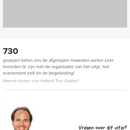
730
groepen lieten ons de afgelopen maanden weten zeer
tevreden te zijn met de organisatie van het uitje, het
evenement zelf én de begeleiding!
Waarom kiezen voor Holland Tour Guides?
Vragen over dit uitje?