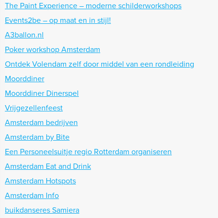
The Paint Experience – moderne schilderworkshops
Events2be – op maat en in stijl!
A3ballon.nl
Poker workshop Amsterdam
Ontdek Volendam zelf door middel van een rondleiding
Moorddiner
Moorddiner Dinerspel
Vrijgezellenfeest
Amsterdam bedrijven
Amsterdam by Bite
Een Personeelsuitje regio Rotterdam organiseren
Amsterdam Eat and Drink
Amsterdam Hotspots
Amsterdam Info
buikdanseres Samiera