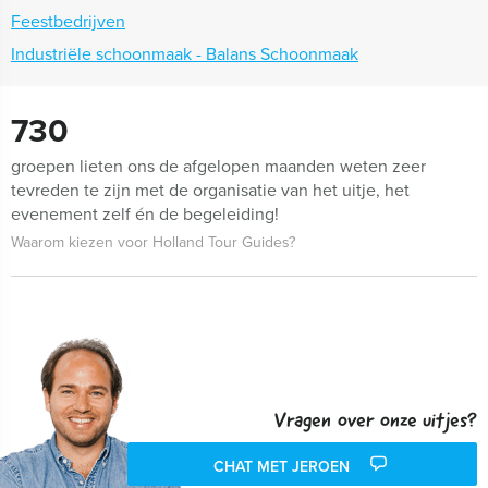
Feestbedrijven
Industriële schoonmaak - Balans Schoonmaak
730
groepen lieten ons de afgelopen maanden weten zeer
tevreden te zijn met de organisatie van het uitje, het
evenement zelf én de begeleiding!
Waarom kiezen voor Holland Tour Guides?
Vragen over onze uitjes?
CHAT MET JEROEN