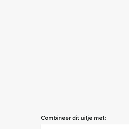
Combineer dit uitje met: