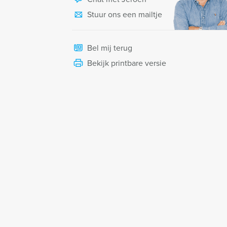
Stuur ons een mailtje
Bel mij terug
Bekijk printbare versie