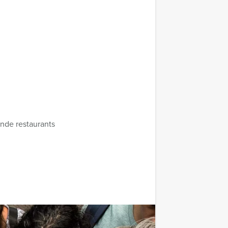
ende restaurants