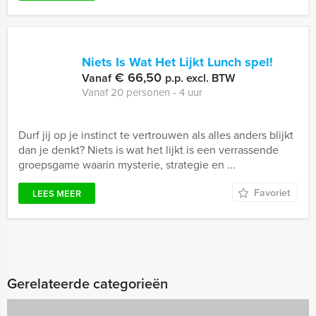
Niets Is Wat Het Lijkt Lunch spel!
€ 66,50
Vanaf
p.p. excl. BTW
Vanaf 20 personen ‐ 4 uur
Durf jij op je instinct te vertrouwen als alles anders blijkt
dan je denkt? Niets is wat het lijkt is een verrassende
groepsgame waarin mysterie, strategie en ...
Favoriet
LEES MEER
Gerelateerde categorieën