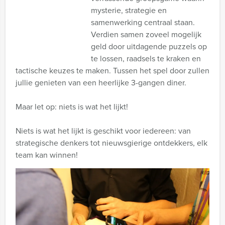
mysterie, strategie en
samenwerking centraal staan.
Verdien samen zoveel mogelijk
geld door uitdagende puzzels op
te lossen, raadsels te kraken en
tactische keuzes te maken. Tussen het spel door zullen
jullie genieten van een heerlijke 3-gangen diner.
Maar let op: niets is wat het lijkt!
Niets is wat het lijkt is geschikt voor iedereen: van
strategische denkers tot nieuwsgierige ontdekkers, elk
team kan winnen!