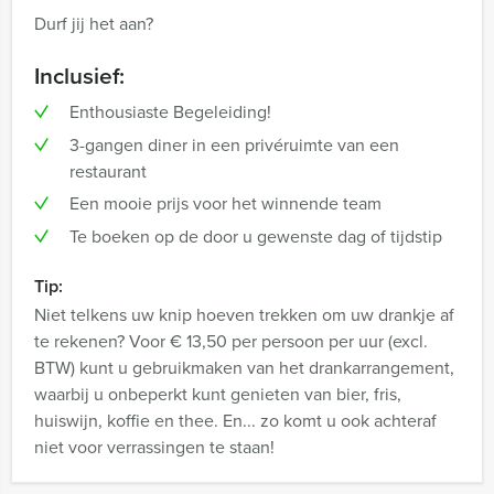
Durf jij het aan?
Inclusief:
Enthousiaste Begeleiding!
3-gangen diner in een privéruimte van een
restaurant
Een mooie prijs voor het winnende team
Te boeken op de door u gewenste dag of tijdstip
Tip:
Niet telkens uw knip hoeven trekken om uw drankje af
te rekenen? Voor € 13,50 per persoon per uur (excl.
BTW) kunt u gebruikmaken van het drankarrangement,
waarbij u onbeperkt kunt genieten van bier, fris,
huiswijn, koffie en thee. En... zo komt u ook achteraf
niet voor verrassingen te staan!