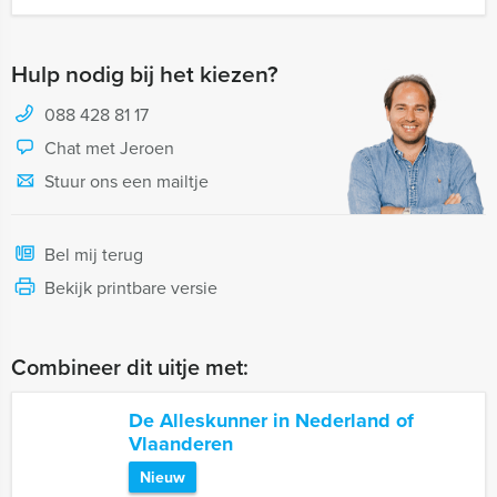
Hulp nodig bij het kiezen?
088 428 81 17
Chat met Jeroen
Stuur ons een mailtje
Bel mij terug
Bekijk printbare versie
Combineer dit uitje met:
De Alleskunner in Nederland of
Vlaanderen
Nieuw