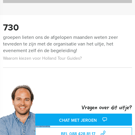
730
groepen lieten ons de afgelopen maanden weten zeer
tevreden te zijn met de organisatie van het uitje, het
evenement zelf én de begeleiding!
Waarom kiezen voor Holland Tour Guides?
Vragen over dit uitje?
CHAT MET JEROEN
BEL 088 428 81 17