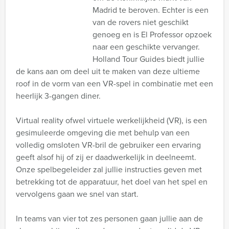
Madrid te beroven. Echter is een
van de rovers niet geschikt
genoeg en is El Professor opzoek
naar een geschikte vervanger.
Holland Tour Guides biedt jullie
de kans aan om deel uit te maken van deze ultieme
roof in de vorm van een VR-spel in combinatie met een
heerlijk 3-gangen diner.
Virtual reality ofwel virtuele werkelijkheid (VR), is een
gesimuleerde omgeving die met behulp van een
volledig omsloten VR-bril de gebruiker een ervaring
geeft alsof hij of zij er daadwerkelijk in deelneemt.
Onze spelbegeleider zal jullie instructies geven met
betrekking tot de apparatuur, het doel van het spel en
vervolgens gaan we snel van start.
In teams van vier tot zes personen gaan jullie aan de