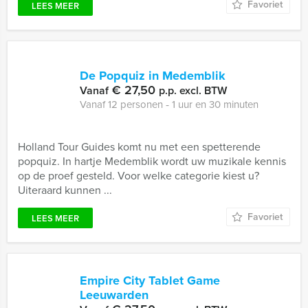
Favoriet
LEES MEER
De Popquiz in Medemblik
€ 27,50
Vanaf
p.p. excl. BTW
Vanaf 12 personen ‐ 1 uur en 30 minuten
Holland Tour Guides komt nu met een spetterende
popquiz. In hartje Medemblik wordt uw muzikale kennis
op de proef gesteld. Voor welke categorie kiest u?
Uiteraard kunnen ...
Favoriet
LEES MEER
Empire City Tablet Game
Leeuwarden