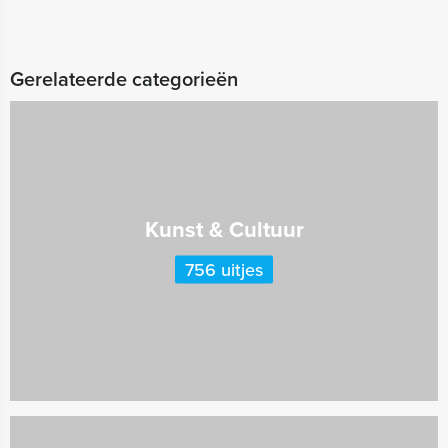
Gerelateerde categorieën
Kunst & Cultuur
756 uitjes