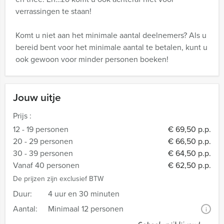
verrassingen te staan!
Komt u niet aan het minimale aantal deelnemers? Als u
bereid bent voor het minimale aantal te betalen, kunt u
ook gewoon voor minder personen boeken!
Jouw uitje
Prijs :
12 - 19 personen
€ 69,50 p.p.
20 - 29 personen
€ 66,50 p.p.
30 - 39 personen
€ 64,50 p.p.
Vanaf 40 personen
€ 62,50 p.p.
De prijzen zijn exclusief BTW
Duur:
4 uur en 30 minuten
Aantal:
Minimaal 12 personen
i