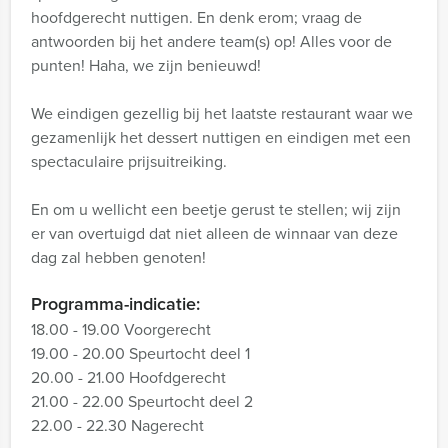
hoofdgerecht nuttigen. En denk erom; vraag de
antwoorden bij het andere team(s) op! Alles voor de
punten! Haha, we zijn benieuwd!
We eindigen gezellig bij het laatste restaurant waar we
gezamenlijk het dessert nuttigen en eindigen met een
spectaculaire prijsuitreiking.
En om u wellicht een beetje gerust te stellen; wij zijn
er van overtuigd dat niet alleen de winnaar van deze
dag zal hebben genoten!
Programma-indicatie:
18.00 - 19.00 Voorgerecht
19.00 - 20.00 Speurtocht deel 1
20.00 - 21.00 Hoofdgerecht
21.00 - 22.00 Speurtocht deel 2
22.00 - 22.30 Nagerecht