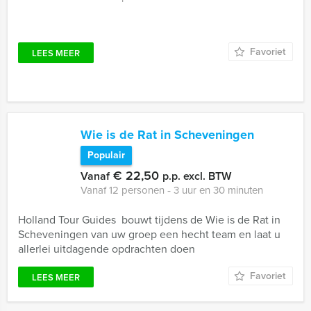
Favoriet
LEES MEER
Wie is de Rat in Scheveningen
Populair
€ 22,50
Vanaf
p.p. excl. BTW
Vanaf 12 personen ‐ 3 uur en 30 minuten
Holland Tour Guides bouwt tijdens de Wie is de Rat in
Scheveningen van uw groep een hecht team en laat u
allerlei uitdagende opdrachten doen
Favoriet
LEES MEER