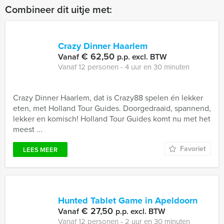
Combineer dit uitje met:
Crazy Dinner Haarlem
€ 62,50
Vanaf
p.p. excl. BTW
Vanaf 12 personen ‐ 4 uur en 30 minuten
Crazy Dinner Haarlem, dat is Crazy88 spelen én lekker
eten, met Holland Tour Guides. Doorgedraaid, spannend,
lekker en komisch! Holland Tour Guides komt nu met het
meest ...
Favoriet
LEES MEER
Hunted Tablet Game in Apeldoorn
€ 27,50
Vanaf
p.p. excl. BTW
Vanaf 12 personen ‐ 2 uur en 30 minuten