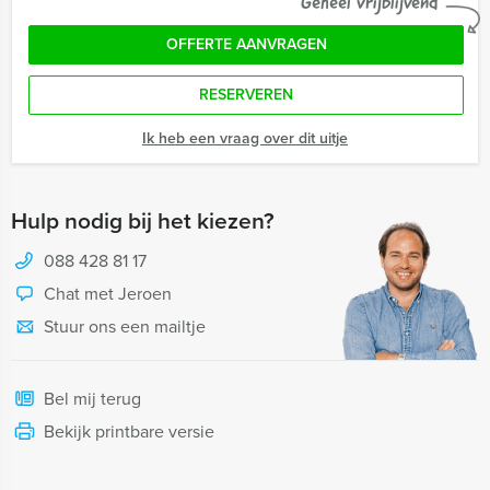
Geheel vrijblijvend
OFFERTE AANVRAGEN
RESERVEREN
Ik heb een vraag over dit uitje
Hulp nodig bij het kiezen?
088 428 81 17
Chat met Jeroen
Stuur ons een mailtje
Bel mij terug
Bekijk printbare versie