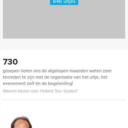
846 uitjes
730
groepen lieten ons de afgelopen maanden weten zeer
tevreden te zijn met de organisatie van het uitje, het
evenement zelf én de begeleiding!
Waarom kiezen voor Holland Tour Guides?