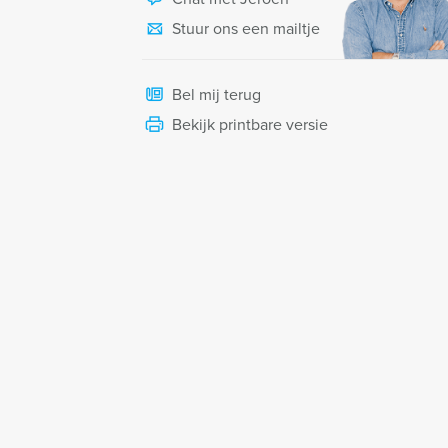
Stuur ons een mailtje
Bel mij terug
Bekijk printbare versie