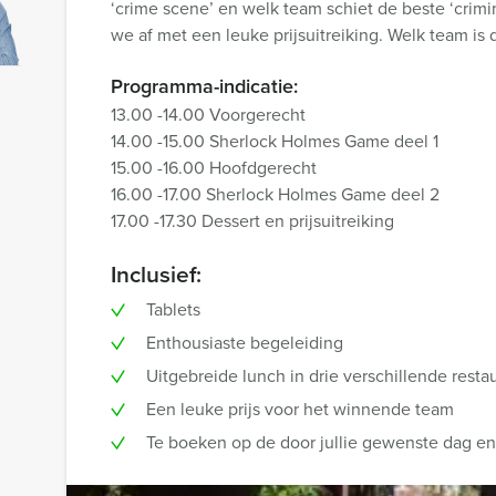
‘crime scene’ en welk team schiet de beste ‘crimi
we af met een leuke prijsuitreiking. Welk team is
Programma-indicatie:
13.00 -14.00 Voorgerecht
14.00 -15.00 Sherlock Holmes Game deel 1
15.00 -16.00 Hoofdgerecht
16.00 -17.00 Sherlock Holmes Game deel 2
17.00 -17.30 Dessert en prijsuitreiking
Inclusief:
Tablets
Enthousiaste begeleiding
Uitgebreide lunch in drie verschillende resta
Een leuke prijs voor het winnende team
Te boeken op de door jullie gewenste dag en t