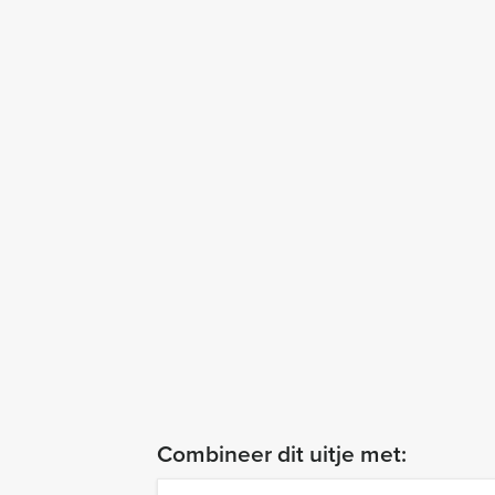
Combineer dit uitje met: