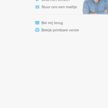
Stuur ons een mailtje
Bel mij terug
Bekijk printbare versie