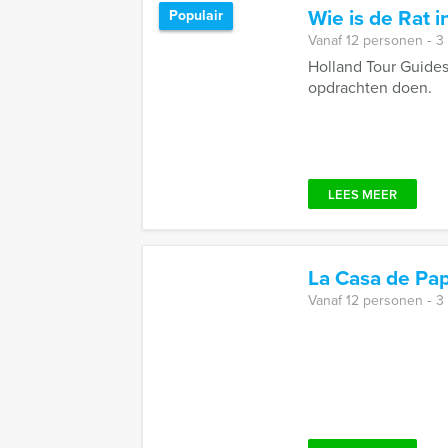
Wie is de Rat 
Populair
Vanaf 12 personen ‐ 3
Holland Tour Guides
opdrachten doen.
LEES MEER
La Casa de Pap
Vanaf 12 personen ‐ 3