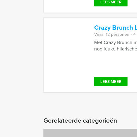
LEES MEER
Crazy Brunch 
Vanaf 12 personen ‐ 4
Met Crazy Brunch in
nog leuke hilarische
LEES MEER
Gerelateerde categorieën