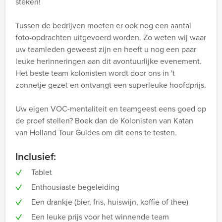
steken!
Tussen de bedrijven moeten er ook nog een aantal
foto-opdrachten uitgevoerd worden. Zo weten wij waar
uw teamleden geweest zijn en heeft u nog een paar
leuke herinneringen aan dit avontuurlijke evenement.
Het beste team kolonisten wordt door ons in 't
zonnetje gezet en ontvangt een superleuke hoofdprijs.
Uw eigen VOC-mentaliteit en teamgeest eens goed op
de proef stellen? Boek dan de Kolonisten van Katan
van Holland Tour Guides om dit eens te testen.
Inclusief:
Tablet
Enthousiaste begeleiding
Een drankje (bier, fris, huiswijn, koffie of thee)
Een leuke prijs voor het winnende team