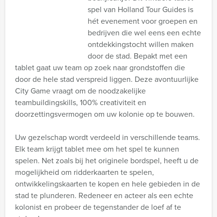
spel van Holland Tour Guides is
hét evenement voor groepen en
bedrijven die wel eens een echte
ontdekkingstocht willen maken
door de stad. Bepakt met een
tablet gaat uw team op zoek naar grondstoffen die
door de hele stad verspreid liggen. Deze avontuurlijke
City Game vraagt om de noodzakelijke
teambuildingskills, 100% creativiteit en
doorzettingsvermogen om uw kolonie op te bouwen.
Uw gezelschap wordt verdeeld in verschillende teams.
Elk team krijgt tablet mee om het spel te kunnen
spelen. Net zoals bij het originele bordspel, heeft u de
mogelijkheid om ridderkaarten te spelen,
ontwikkelingskaarten te kopen en hele gebieden in de
stad te plunderen. Redeneer en acteer als een echte
kolonist en probeer de tegenstander de loef af te