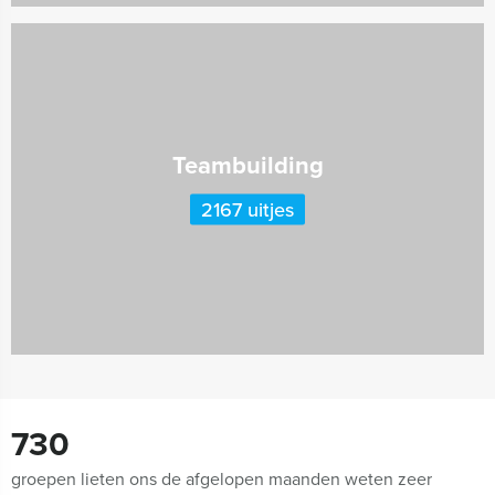
Teambuilding
2167 uitjes
730
groepen lieten ons de afgelopen maanden weten zeer