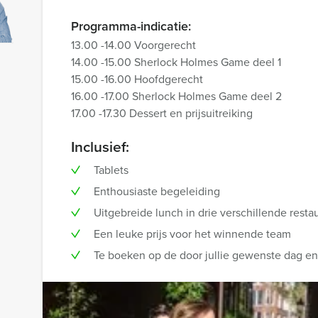
Programma-indicatie:
13.00 -14.00 Voorgerecht
14.00 -15.00 Sherlock Holmes Game deel 1
15.00 -16.00 Hoofdgerecht
16.00 -17.00 Sherlock Holmes Game deel 2
17.00 -17.30 Dessert en prijsuitreiking
Inclusief:
Tablets
Enthousiaste begeleiding
Uitgebreide lunch in drie verschillende resta
Een leuke prijs voor het winnende team
Te boeken op de door jullie gewenste dag en t