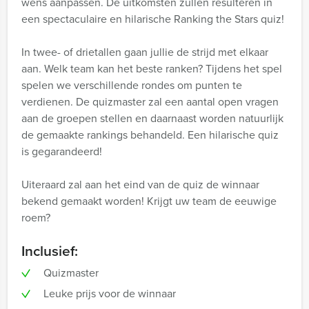
wens aanpassen. De uitkomsten zullen resulteren in
een spectaculaire en hilarische Ranking the Stars quiz!
In twee- of drietallen gaan jullie de strijd met elkaar
aan. Welk team kan het beste ranken? Tijdens het spel
spelen we verschillende rondes om punten te
verdienen. De quizmaster zal een aantal open vragen
aan de groepen stellen en daarnaast worden natuurlijk
de gemaakte rankings behandeld. Een hilarische quiz
is gegarandeerd!
Uiteraard zal aan het eind van de quiz de winnaar
bekend gemaakt worden! Krijgt uw team de eeuwige
roem?
Inclusief:
Quizmaster
Leuke prijs voor de winnaar