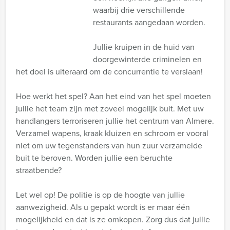
waarbij drie verschillende
restaurants aangedaan worden.
Jullie kruipen in de huid van
doorgewinterde criminelen en
het doel is uiteraard om de concurrentie te verslaan!
Hoe werkt het spel? Aan het eind van het spel moeten
jullie het team zijn met zoveel mogelijk buit. Met uw
handlangers terroriseren jullie het centrum van Almere.
Verzamel wapens, kraak kluizen en schroom er vooral
niet om uw tegenstanders van hun zuur verzamelde
buit te beroven. Worden jullie een beruchte
straatbende?
Let wel op! De politie is op de hoogte van jullie
aanwezigheid. Als u gepakt wordt is er maar één
mogelijkheid en dat is ze omkopen. Zorg dus dat jullie