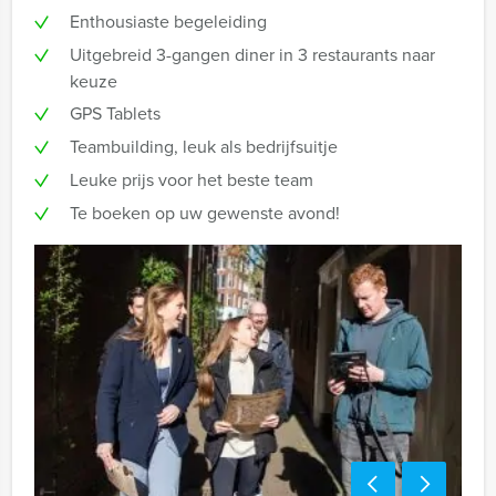
Enthousiaste begeleiding
Uitgebreid 3-gangen diner in 3 restaurants naar
keuze
GPS Tablets
Teambuilding, leuk als bedrijfsuitje
Leuke prijs voor het beste team
Te boeken op uw gewenste avond!