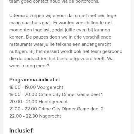
team goed contact houd via de portofoons.
Uiteraard zorgen wij ervoor dat u niet met een lege
maag naar huis gaat. Er worden verschillende rust
momenten ingelast, zodat jullie even bij kunnen
komen. De pauzes doen we in drie verschillende
restaurants waar jullie telkens een ander gerecht
nuttigen. Bij het dessert wordt ook het team gekroond
die de opdrachten het beste uitgevoerd heeft. Wat
wenst u nog meer?
Programma-indicatie:
18.00 - 19.00 Voorgerecht
19.00 - 20.00 Crime City Dinner Game deel 1
20.00 - 21.00 Hoofdgerecht
21.00 - 22.00 Crime City Dinner Game deel 2
22.00 - 22.30 Nagerecht
Inclusief: