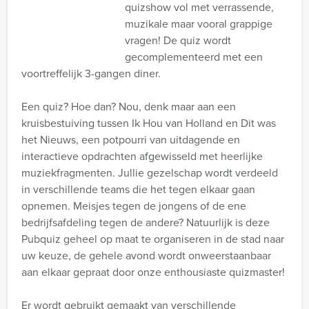
quizshow vol met verrassende,
muzikale maar vooral grappige
vragen! De quiz wordt
gecomplementeerd met een
voortreffelijk 3-gangen diner.
Een quiz? Hoe dan? Nou, denk maar aan een
kruisbestuiving tussen Ik Hou van Holland en Dit was
het Nieuws, een potpourri van uitdagende en
interactieve opdrachten afgewisseld met heerlijke
muziekfragmenten. Jullie gezelschap wordt verdeeld
in verschillende teams die het tegen elkaar gaan
opnemen. Meisjes tegen de jongens of de ene
bedrijfsafdeling tegen de andere? Natuurlijk is deze
Pubquiz geheel op maat te organiseren in de stad naar
uw keuze, de gehele avond wordt onweerstaanbaar
aan elkaar gepraat door onze enthousiaste quizmaster!
Er wordt gebruikt gemaakt van verschillende