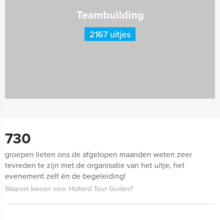
Teambuilding
2167 uitjes
730
groepen lieten ons de afgelopen maanden weten zeer
tevreden te zijn met de organisatie van het uitje, het
evenement zelf én de begeleiding!
Waarom kiezen voor Holland Tour Guides?