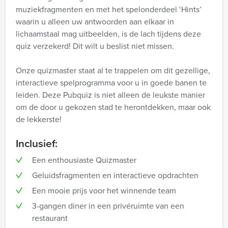
muziekfragmenten en met het spelonderdeel ‘Hints’
waarin u alleen uw antwoorden aan elkaar in
lichaamstaal mag uitbeelden, is de lach tijdens deze
quiz verzekerd! Dit wilt u beslist niet missen.
Onze quizmaster staat al te trappelen om dit gezellige,
interactieve spelprogramma voor u in goede banen te
leiden. Deze Pubquiz is niet alleen de leukste manier
om de door u gekozen stad te herontdekken, maar ook
de lekkerste!
Inclusief:
Een enthousiaste Quizmaster
Geluidsfragmenten en interactieve opdrachten
Een mooie prijs voor het winnende team
3-gangen diner in een privéruimte van een
restaurant