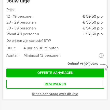
Jouw uitje
Prijs :
12 - 19 personen
€ 59,50 p.p.
20 - 29 personen
€ 56,50 p.p.
30 - 39 personen
€ 54,50 p.p.
Vanaf 40 personen
€ 52,50 p.p.
De prijzen zijn exclusief BTW
Duur:
4 uur en 30 minuten
Aantal:
Minimaal 12 personen
i
Geheel vrijblijvend
OFFERTE AANVRAGEN
RESERVEREN
Ik heb een vraag over dit uitje