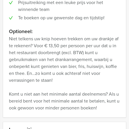
Prijsuitreiking met een leuke prijs voor het
winnende team
Te boeken op uw gewenste dag en tijdstip!
Optioneel:
Niet telkens uw knip hoeven trekken om uw drankje af
te rekenen? Voor € 13,50 per persoon per uur dat u in
het restaurant doorbrengt (excl. BTW) kunt u
gebruikmaken van het drankarrangement, waarbij u
onbeperkt kunt genieten van bier, fris, huiswijn, koffie
en thee. En…zo komt u ook achteraf niet voor
verrassingen te staan!
Komt u niet aan het minimale aantal deelnemers? Als u
bereid bent voor het minimale aantal te betalen, kunt u
ook gewoon voor minder personen boeken!