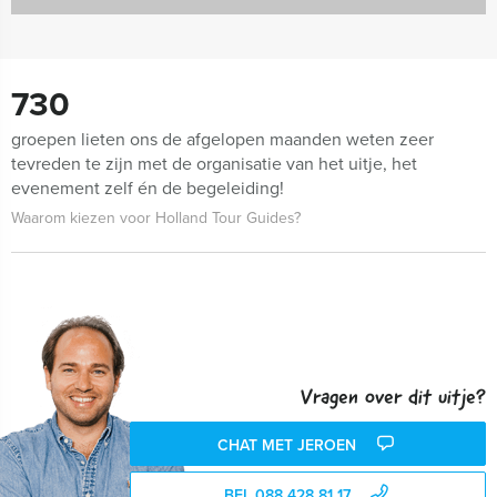
730
groepen lieten ons de afgelopen maanden weten zeer
tevreden te zijn met de organisatie van het uitje, het
evenement zelf én de begeleiding!
Waarom kiezen voor Holland Tour Guides?
Vragen over dit uitje?
CHAT MET JEROEN
BEL 088 428 81 17