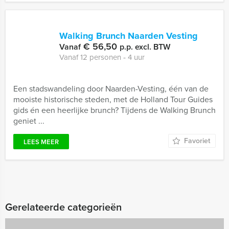
Walking Brunch Naarden Vesting
€ 56,50
Vanaf
p.p. excl. BTW
Vanaf 12 personen ‐ 4 uur
Een stadswandeling door Naarden-Vesting, één van de
mooiste historische steden, met de Holland Tour Guides
gids én een heerlijke brunch? Tijdens de Walking Brunch
geniet ...
Favoriet
LEES MEER
Gerelateerde categorieën