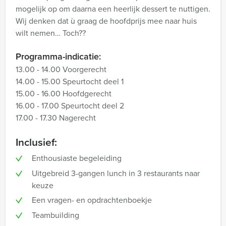
mogelijk op om daarna een heerlijk dessert te nuttigen.
Wij denken dat ù graag de hoofdprijs mee naar huis
wilt nemen… Toch??
Programma-indicatie:
13.00 - 14.00 Voorgerecht
14.00 - 15.00 Speurtocht deel 1
15.00 - 16.00 Hoofdgerecht
16.00 - 17.00 Speurtocht deel 2
17.00 - 17.30 Nagerecht
Inclusief:
Enthousiaste begeleiding
Uitgebreid 3-gangen lunch in 3 restaurants naar
keuze
Een vragen- en opdrachtenboekje
Teambuilding