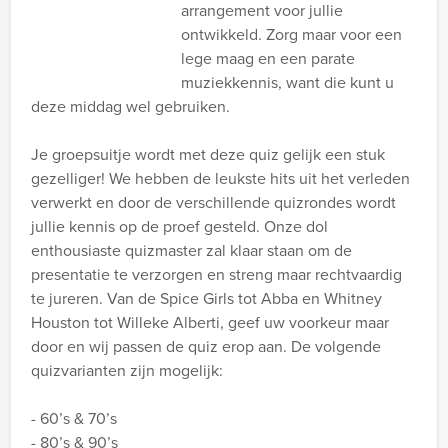
arrangement voor jullie
ontwikkeld. Zorg maar voor een
lege maag en een parate
muziekkennis, want die kunt u
deze middag wel gebruiken.
Je groepsuitje wordt met deze quiz gelijk een stuk
gezelliger! We hebben de leukste hits uit het verleden
verwerkt en door de verschillende quizrondes wordt
jullie kennis op de proef gesteld. Onze dol
enthousiaste quizmaster zal klaar staan om de
presentatie te verzorgen en streng maar rechtvaardig
te jureren. Van de Spice Girls tot Abba en Whitney
Houston tot Willeke Alberti, geef uw voorkeur maar
door en wij passen de quiz erop aan. De volgende
quizvarianten zijn mogelijk:
- 60’s & 70’s
- 80’s & 90’s