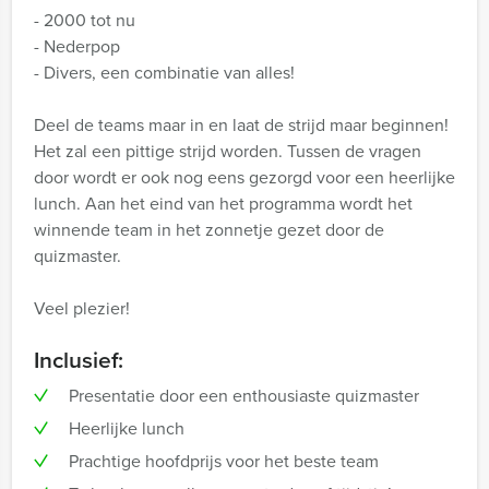
- 2000 tot nu
- Nederpop
- Divers, een combinatie van alles!
Deel de teams maar in en laat de strijd maar beginnen!
Het zal een pittige strijd worden. Tussen de vragen
door wordt er ook nog eens gezorgd voor een heerlijke
lunch. Aan het eind van het programma wordt het
winnende team in het zonnetje gezet door de
quizmaster.
Veel plezier!
Inclusief:
Presentatie door een enthousiaste quizmaster
Heerlijke lunch
Prachtige hoofdprijs voor het beste team