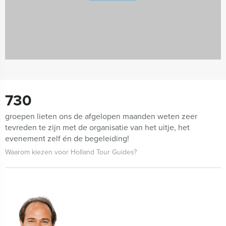
730
groepen lieten ons de afgelopen maanden weten zeer
tevreden te zijn met de organisatie van het uitje, het
evenement zelf én de begeleiding!
Waarom kiezen voor Holland Tour Guides?