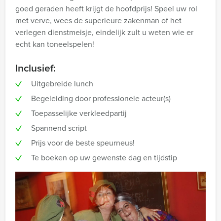
goed geraden heeft krijgt de hoofdprijs! Speel uw rol
met verve, wees de superieure zakenman of het
verlegen dienstmeisje, eindelijk zult u weten wie er
echt kan toneelspelen!
Inclusief:
Uitgebreide lunch
Begeleiding door professionele acteur(s)
Toepasselijke verkleedpartij
Spannend script
Prijs voor de beste speurneus!
Te boeken op uw gewenste dag en tijdstip