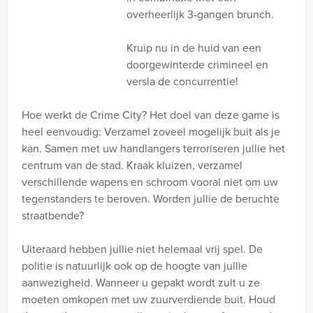
overheerlijk 3-gangen brunch.
Kruip nu in de huid van een
doorgewinterde crimineel en
versla de concurrentie!
Hoe werkt de Crime City? Het doel van deze game is
heel eenvoudig: Verzamel zoveel mogelijk buit als je
kan. Samen met uw handlangers terroriseren jullie het
centrum van de stad. Kraak kluizen, verzamel
verschillende wapens en schroom vooral niet om uw
tegenstanders te beroven. Worden jullie de beruchte
straatbende?
Uiteraard hebben jullie niet helemaal vrij spel. De
politie is natuurlijk ook op de hoogte van jullie
aanwezigheid. Wanneer u gepakt wordt zult u ze
moeten omkopen met uw zuurverdiende buit. Houd