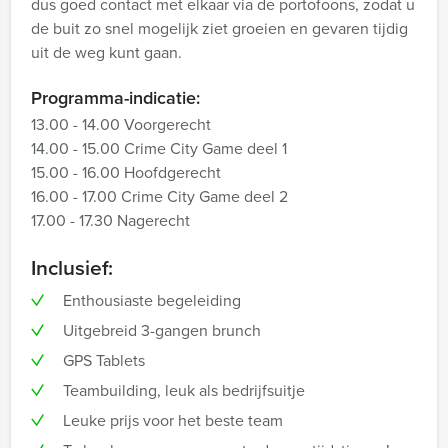
dus goed contact met elkaar via de portofoons, zodat u
de buit zo snel mogelijk ziet groeien en gevaren tijdig
uit de weg kunt gaan.
Programma-indicatie:
13.00 - 14.00 Voorgerecht
14.00 - 15.00 Crime City Game deel 1
15.00 - 16.00 Hoofdgerecht
16.00 - 17.00 Crime City Game deel 2
17.00 - 17.30 Nagerecht
Inclusief:
Enthousiaste begeleiding
Uitgebreid 3-gangen brunch
GPS Tablets
Teambuilding, leuk als bedrijfsuitje
Leuke prijs voor het beste team