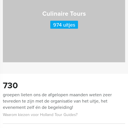
Culinaire Tours
974 uitjes
730
groepen lieten ons de afgelopen maanden weten zeer
tevreden te zijn met de organisatie van het uitje, het
evenement zelf én de begeleiding!
Waarom kiezen voor Holland Tour Guides?