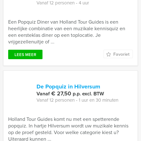
Vanaf 12 personen ‐ 4 uur
Een Popquiz Diner van Holland Tour Guides is een
heerlijke combinatie van een muzikale kennisquiz en
een eersteklas diner op een toplocatie. Je
vrijgezellenuitje of ...
Favoriet
LEES MEER
De Popquiz in Hilversum
€ 27,50
Vanaf
p.p. excl. BTW
Vanaf 12 personen ‐ 1 uur en 30 minuten
Holland Tour Guides komt nu met een spetterende
popquiz. In hartje Hilversum wordt uw muzikale kennis
op de proef gesteld. Voor welke categorie kiest u?
Uiteraard kunnen ...