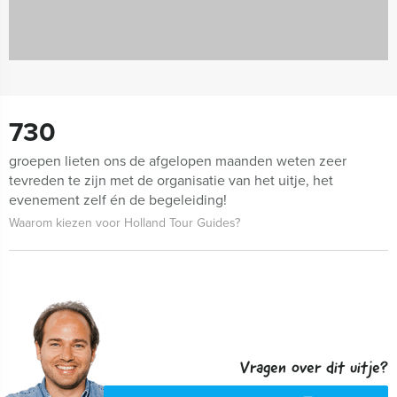
730
groepen lieten ons de afgelopen maanden weten zeer
tevreden te zijn met de organisatie van het uitje, het
evenement zelf én de begeleiding!
Waarom kiezen voor Holland Tour Guides?
Vragen over dit uitje?