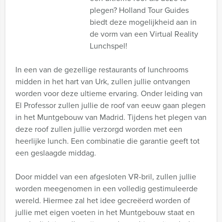
plegen? Holland Tour Guides
biedt deze mogelijkheid aan in
de vorm van een Virtual Reality
Lunchspel!
In een van de gezellige restaurants of lunchrooms
midden in het hart van Urk, zullen jullie ontvangen
worden voor deze ultieme ervaring. Onder leiding van
El Professor zullen jullie de roof van eeuw gaan plegen
in het Muntgebouw van Madrid. Tijdens het plegen van
deze roof zullen jullie verzorgd worden met een
heerlijke lunch. Een combinatie die garantie geeft tot
een geslaagde middag.
Door middel van een afgesloten VR-bril, zullen jullie
worden meegenomen in een volledig gestimuleerde
wereld. Hiermee zal het idee gecreëerd worden of
jullie met eigen voeten in het Muntgebouw staat en