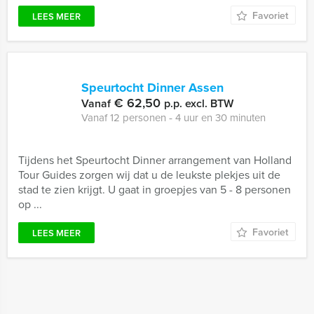
Favoriet
LEES MEER
Speurtocht Dinner Assen
€ 62,50
Vanaf
p.p. excl. BTW
Vanaf 12 personen ‐ 4 uur en 30 minuten
Tijdens het Speurtocht Dinner arrangement van Holland
Tour Guides zorgen wij dat u de leukste plekjes uit de
stad te zien krijgt. U gaat in groepjes van 5 - 8 personen
op ...
Favoriet
LEES MEER