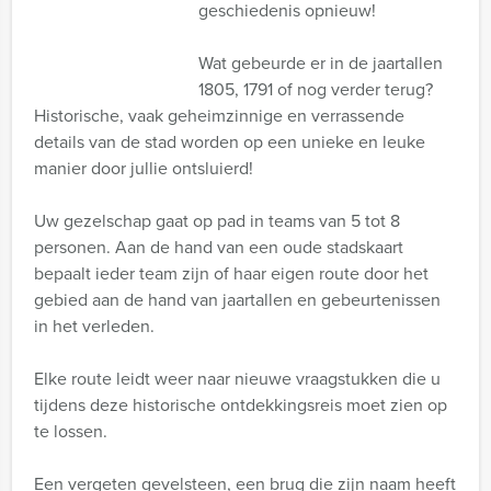
geschiedenis opnieuw!
Wat gebeurde er in de jaartallen
1805, 1791 of nog verder terug?
Historische, vaak geheimzinnige en verrassende
details van de stad worden op een unieke en leuke
manier door jullie ontsluierd!
Uw gezelschap gaat op pad in teams van 5 tot 8
personen. Aan de hand van een oude stadskaart
bepaalt ieder team zijn of haar eigen route door het
gebied aan de hand van jaartallen en gebeurtenissen
in het verleden.
Elke route leidt weer naar nieuwe vraagstukken die u
tijdens deze historische ontdekkingsreis moet zien op
te lossen.
Een vergeten gevelsteen, een brug die zijn naam heeft