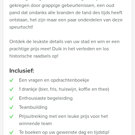
gekregen door grappige gebeurtenissen, een oud
pand dat ondanks alle branden de tand des tijds heeft
ontstaan, het zijn maar een paar onderdelen van deze
speurtocht!
Ontdek de leukste details van uw stad en win er een
prachtige prijs mee! Duik in het verleden en los
historische raadsels op!
Inclusief:
Een vragen en opdrachtenboekje
1 drankje (bier, fris, huiswijn, koffie en thee)
Enthousiaste begeleiding
Teambuilding
Prijsuitreiking met een leuke prijs voor het
winnende team
Te boeken op uw gewenste dag en tijdstip!