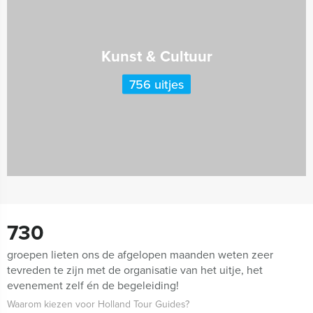
Kunst & Cultuur
756 uitjes
730
groepen lieten ons de afgelopen maanden weten zeer
tevreden te zijn met de organisatie van het uitje, het
evenement zelf én de begeleiding!
Waarom kiezen voor Holland Tour Guides?