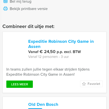
Bel mij terug
Bekijk printbare versie
Combineer dit uitje met:
Expeditie Robinson City Game in
Assen
€ 24,50
Vanaf
p.p. excl. BTW
Vanaf 12 personen ‐ 3 uur
In teams zullen jullie tegen elkaar strijden tijdens
Expeditie Robinson City Game in Assen!
Favoriet
LEES MEER
Old Den Bosch