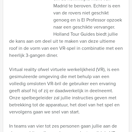
Madrid te beroven. Echter is een
van de rovers niet geschikt
genoeg en is El Professor opzoek
naar een geschikte vervanger.
Holland Tour Guides biedt jullie
de kans aan om deel uit te maken van deze ultieme
roof in de vorm van een VR-spel in combinatie met een
heerlijk 3-gangen diner.
Virtual reality ofwel virtuele werkelijkheid (VR), is een
gesimuleerde omgeving die met behulp van een
volledig omsloten VR-bril de gebruiker een ervaring
geeft alsof hij of zij er daadwerkelijk in deelneemt.
Onze spelbegeleider zal jullie instructies geven met
betrekking tot de apparatuur, het doel van het spel en
vervolgens gaan we snel van start.
In teams van vier tot zes personen gaan jullie aan de