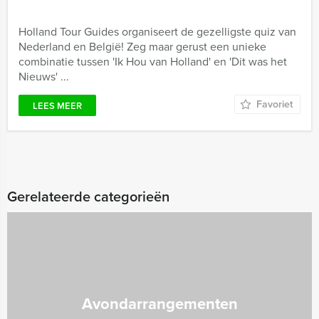
Holland Tour Guides organiseert de gezelligste quiz van
Nederland en België! Zeg maar gerust een unieke
combinatie tussen 'Ik Hou van Holland' en 'Dit was het
Nieuws' ...
Favoriet
LEES MEER
Gerelateerde categorieën
Avondarrangementen