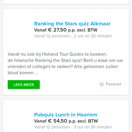
Ranking the Stars quiz Alkmaar
€ 27,50
Vanaf
p.p. excl. BTW
Vanaf 12 personen ‐ 2 uur en 30 minuten
Vanaf nu ook bij Holland Tour Guides te boeken;
de hilarische Ranking the Stars quiz! Bent u klaar om uw
vrienden of collega's te ranken? Alle geheimen zullen
bloot komen ...
Favoriet
LEES MEER
Pubquiz Lunch in Haarlem
€ 54,50
Vanaf
p.p. excl. BTW
Vanaf 12 personen ‐ 3 uur en 30 minuten