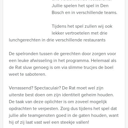
Jullie spelen het spel in Den
Bosch en in verschillende teams.
Tijdens het spel zullen wij ook
lekker vertroetelen met drie
lunchgerechten in drie verschillende restaurants
De spelronden tussen de gerechten door zorgen voor
een leuke afwisseling in het programma. Helemaal als
de Rat sluw genoeg is om via slimme trucjes de boel
weet te saboteren.
Verrassend? Spectaculair? De Rat moet wel zijn
uiterste best doen om zijn identiteit geheim houden.
De taak van deze oplichter is om zoveel mogelijk
opdrachten te verpesten. Zorg dus tijdens het spel dat
jullie alle teamgenoten goed in de gaten houden, want
hij of zij laat vast wel een steekje vallen!