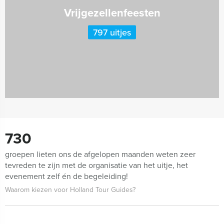
Vrijgezellenfeesten
797 uitjes
730
groepen lieten ons de afgelopen maanden weten zeer
tevreden te zijn met de organisatie van het uitje, het
evenement zelf én de begeleiding!
Waarom kiezen voor Holland Tour Guides?