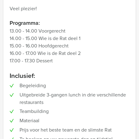
Veel plezier!
Programma:
13.00 - 14.00 Voorgerecht
14.00 - 15.00 Wie is de Rat deel 1
15.00 - 16.00 Hoofdgerecht
16.00 - 17.00 Wie is de Rat deel 2
17.00 - 17.30 Dessert
Inclusief:
Begeleiding
Uitgebreide 3-gangen lunch in drie verschillende
restaurants
Teambuilding
Materiaal
Prijs voor het beste team en de slimste Rat