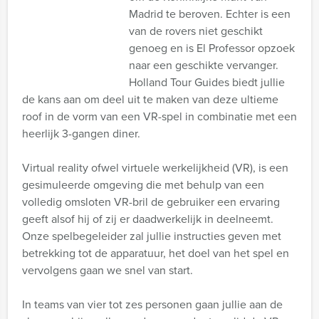
Madrid te beroven. Echter is een
van de rovers niet geschikt
genoeg en is El Professor opzoek
naar een geschikte vervanger.
Holland Tour Guides biedt jullie
de kans aan om deel uit te maken van deze ultieme
roof in de vorm van een VR-spel in combinatie met een
heerlijk 3-gangen diner.
Virtual reality ofwel virtuele werkelijkheid (VR), is een
gesimuleerde omgeving die met behulp van een
volledig omsloten VR-bril de gebruiker een ervaring
geeft alsof hij of zij er daadwerkelijk in deelneemt.
Onze spelbegeleider zal jullie instructies geven met
betrekking tot de apparatuur, het doel van het spel en
vervolgens gaan we snel van start.
In teams van vier tot zes personen gaan jullie aan de