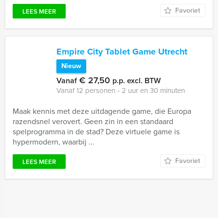
Favoriet
LEES MEER
Empire City Tablet Game Utrecht
Nieuw
€ 27,50
Vanaf
p.p. excl. BTW
Vanaf 12 personen ‐ 2 uur en 30 minuten
Maak kennis met deze uitdagende game, die Europa
razendsnel verovert. Geen zin in een standaard
spelprogramma in de stad? Deze virtuele game is
hypermodern, waarbij ...
Favoriet
LEES MEER