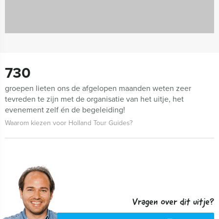
730
groepen lieten ons de afgelopen maanden weten zeer
tevreden te zijn met de organisatie van het uitje, het
evenement zelf én de begeleiding!
Waarom kiezen voor Holland Tour Guides?
Vragen over dit uitje?