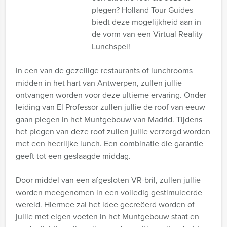
plegen? Holland Tour Guides
biedt deze mogelijkheid aan in
de vorm van een Virtual Reality
Lunchspel!
In een van de gezellige restaurants of lunchrooms
midden in het hart van Antwerpen, zullen jullie
ontvangen worden voor deze ultieme ervaring. Onder
leiding van El Professor zullen jullie de roof van eeuw
gaan plegen in het Muntgebouw van Madrid. Tijdens
het plegen van deze roof zullen jullie verzorgd worden
met een heerlijke lunch. Een combinatie die garantie
geeft tot een geslaagde middag.
Door middel van een afgesloten VR-bril, zullen jullie
worden meegenomen in een volledig gestimuleerde
wereld. Hiermee zal het idee gecreëerd worden of
jullie met eigen voeten in het Muntgebouw staat en