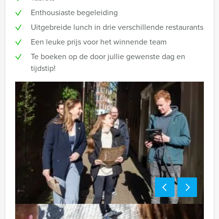
Enthousiaste begeleiding
Uitgebreide lunch in drie verschillende restaurants
Een leuke prijs voor het winnende team
Te boeken op de door jullie gewenste dag en
tijdstip!