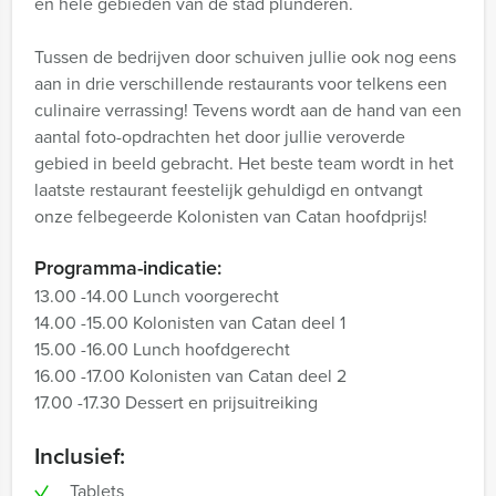
en hele gebieden van de stad plunderen.
Tussen de bedrijven door schuiven jullie ook nog eens
aan in drie verschillende restaurants voor telkens een
culinaire verrassing! Tevens wordt aan de hand van een
aantal foto-opdrachten het door jullie veroverde
gebied in beeld gebracht. Het beste team wordt in het
laatste restaurant feestelijk gehuldigd en ontvangt
onze felbegeerde Kolonisten van Catan hoofdprijs!
Programma-indicatie:
13.00 -14.00 Lunch voorgerecht
14.00 -15.00 Kolonisten van Catan deel 1
15.00 -16.00 Lunch hoofdgerecht
16.00 -17.00 Kolonisten van Catan deel 2
17.00 -17.30 Dessert en prijsuitreiking
Inclusief:
Tablets