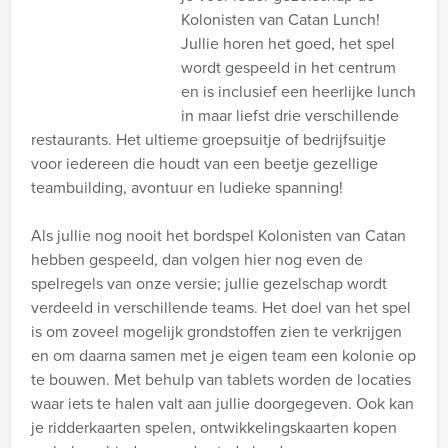
Kolonisten van Catan Lunch!
Jullie horen het goed, het spel
wordt gespeeld in het centrum
en is inclusief een heerlijke lunch
in maar liefst drie verschillende
restaurants. Het ultieme groepsuitje of bedrijfsuitje
voor iedereen die houdt van een beetje gezellige
teambuilding, avontuur en ludieke spanning!
Als jullie nog nooit het bordspel Kolonisten van Catan
hebben gespeeld, dan volgen hier nog even de
spelregels van onze versie; jullie gezelschap wordt
verdeeld in verschillende teams. Het doel van het spel
is om zoveel mogelijk grondstoffen zien te verkrijgen
en om daarna samen met je eigen team een kolonie op
te bouwen. Met behulp van tablets worden de locaties
waar iets te halen valt aan jullie doorgegeven. Ook kan
je ridderkaarten spelen, ontwikkelingskaarten kopen