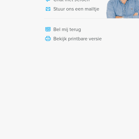
Stuur ons een mailtje
Bel mij terug
Bekijk printbare versie