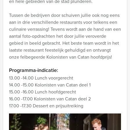
en hele gebieden van de stad plunderen.
Tussen de bedrijven door schuiven jullie ook nog eens
aan in drie verschillende restaurants voor telkens een
culinaire verrassing! Tevens wordt aan de hand van een
aantal foto-opdrachten het door jullie veroverde
gebied in beeld gebracht. Het beste team wordt in het
laatste restaurant feestelijk gehuldigd en ontvangt
onze felbegeerde Kolonisten van Catan hoofdprijs!
Programma-indicatie:
13.00 -14.00 Lunch voorgerecht
14.00 -15.00 Kolonisten van Catan deel 1
15.00 -16.00 Lunch hoofdgerecht
16.00 -17.00 Kolonisten van Catan deel 2
17.00 -17.30 Dessert en prijsuitreiking