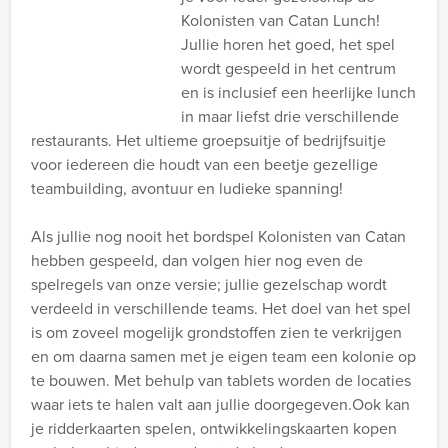
Kolonisten van Catan Lunch!
Jullie horen het goed, het spel
wordt gespeeld in het centrum
en is inclusief een heerlijke lunch
in maar liefst drie verschillende
restaurants. Het ultieme groepsuitje of bedrijfsuitje
voor iedereen die houdt van een beetje gezellige
teambuilding, avontuur en ludieke spanning!
Als jullie nog nooit het bordspel Kolonisten van Catan
hebben gespeeld, dan volgen hier nog even de
spelregels van onze versie; jullie gezelschap wordt
verdeeld in verschillende teams. Het doel van het spel
is om zoveel mogelijk grondstoffen zien te verkrijgen
en om daarna samen met je eigen team een kolonie op
te bouwen. Met behulp van tablets worden de locaties
waar iets te halen valt aan jullie doorgegeven.Ook kan
je ridderkaarten spelen, ontwikkelingskaarten kopen