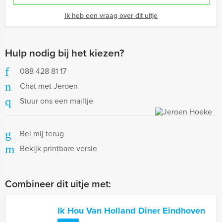
Ik heb een vraag over dit uitje
Hulp nodig bij het kiezen?
088 428 81 17
Chat met Jeroen
Stuur ons een mailtje
Bel mij terug
Bekijk printbare versie
Combineer dit uitje met:
Ik Hou Van Holland Diner Eindhoven