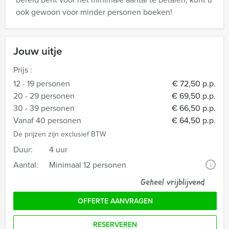
ook gewoon voor minder personen boeken!
Jouw uitje
Prijs :
12 - 19 personen
€ 72,50 p.p.
20 - 29 personen
€ 69,50 p.p.
30 - 39 personen
€ 66,50 p.p.
Vanaf 40 personen
€ 64,50 p.p.
De prijzen zijn exclusief BTW
Duur:
4 uur
Aantal:
Minimaal 12 personen
i
Geheel vrijblijvend
OFFERTE AANVRAGEN
RESERVEREN