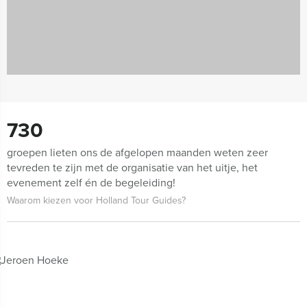
730
groepen lieten ons de afgelopen maanden weten zeer
tevreden te zijn met de organisatie van het uitje, het
evenement zelf én de begeleiding!
Waarom kiezen voor Holland Tour Guides?