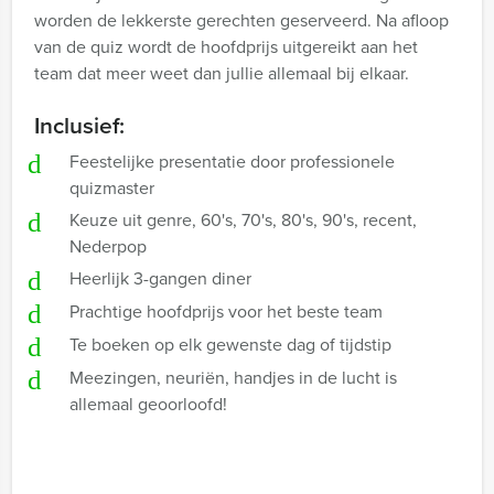
worden de lekkerste gerechten geserveerd. Na afloop
van de quiz wordt de hoofdprijs uitgereikt aan het
team dat meer weet dan jullie allemaal bij elkaar.
Inclusief:
Feestelijke presentatie door professionele
quizmaster
Keuze uit genre, 60's, 70's, 80's, 90's, recent,
Nederpop
Heerlijk 3-gangen diner
Prachtige hoofdprijs voor het beste team
Te boeken op elk gewenste dag of tijdstip
Meezingen, neuriën, handjes in de lucht is
allemaal geoorloofd!