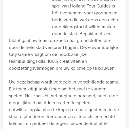
spel van Holland Tour Guides is
hét evenement voor groepen en
bedrijven die wel eens een echte
ontdekkingstocht willen maken
door de stad. Bepakt met een
tablet gaat uw team op zoek naar grondstoffen die
door de hele stad verspreid liggen. Deze avontuurlijke
City Game vraagt om de noodzakelijke
teambuildingskills, 100% creativiteit en
doorzettingsvermogen om uw kolonie op te bouwen.
Uw gezelschap wordt verdeeld in verschillende teams.
Elk team krijgt tablet mee om het spel te kunnen
spelen. Net zoals bij het originele bordspel, heeft u de
mogelijkheid om ridderkaarten te spelen,
ontwikkelingskaarten te kopen en hele gebieden in de
stad te plunderen. Redeneer en acteer als een echte
kolonist en probeer de tegenstander de loef af te