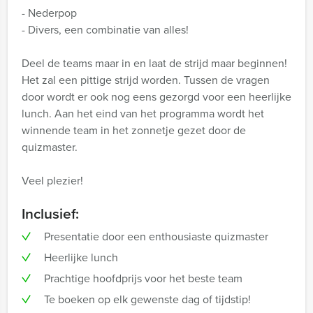
- Nederpop
- Divers, een combinatie van alles!
Deel de teams maar in en laat de strijd maar beginnen!
Het zal een pittige strijd worden. Tussen de vragen
door wordt er ook nog eens gezorgd voor een heerlijke
lunch. Aan het eind van het programma wordt het
winnende team in het zonnetje gezet door de
quizmaster.
Veel plezier!
Inclusief:
Presentatie door een enthousiaste quizmaster
Heerlijke lunch
Prachtige hoofdprijs voor het beste team
Te boeken op elk gewenste dag of tijdstip!