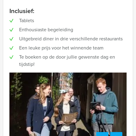
Inclusief:
Tablets
Enthousiaste begeleiding
Uitgebreid diner in drie verschillende restaurants
Een leuke prijs voor het winnende team
Te boeken op de door jullie gewenste dag en
tijdstip!