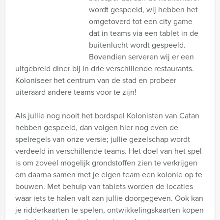
wordt gespeeld, wij hebben het
omgetoverd tot een city game
dat in teams via een tablet in de
buitenlucht wordt gespeeld.
Bovendien serveren wij er een
uitgebreid diner bij in drie verschillende restaurants.
Koloniseer het centrum van de stad en probeer
uiteraard andere teams voor te zijn!
Als jullie nog nooit het bordspel Kolonisten van Catan
hebben gespeeld, dan volgen hier nog even de
spelregels van onze versie; jullie gezelschap wordt
verdeeld in verschillende teams. Het doel van het spel
is om zoveel mogelijk grondstoffen zien te verkrijgen
om daarna samen met je eigen team een kolonie op te
bouwen. Met behulp van tablets worden de locaties
waar iets te halen valt aan jullie doorgegeven. Ook kan
je ridderkaarten te spelen, ontwikkelingskaarten kopen