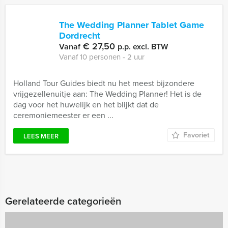
The Wedding Planner Tablet Game
Dordrecht
€ 27,50
Vanaf
p.p. excl. BTW
Vanaf 10 personen ‐ 2 uur
Holland Tour Guides biedt nu het meest bijzondere
vrijgezellenuitje aan: The Wedding Planner! Het is de
dag voor het huwelijk en het blijkt dat de
ceremoniemeester er een ...
Favoriet
LEES MEER
Gerelateerde categorieën