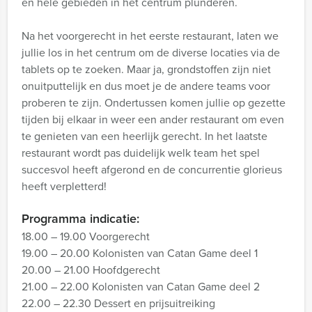
en hele gebieden in het centrum plunderen.
Na het voorgerecht in het eerste restaurant, laten we
jullie los in het centrum om de diverse locaties via de
tablets op te zoeken. Maar ja, grondstoffen zijn niet
onuitputtelijk en dus moet je de andere teams voor
proberen te zijn. Ondertussen komen jullie op gezette
tijden bij elkaar in weer een ander restaurant om even
te genieten van een heerlijk gerecht. In het laatste
restaurant wordt pas duidelijk welk team het spel
succesvol heeft afgerond en de concurrentie glorieus
heeft verpletterd!
Programma indicatie:
18.00 – 19.00 Voorgerecht
19.00 – 20.00 Kolonisten van Catan Game deel 1
20.00 – 21.00 Hoofdgerecht
21.00 – 22.00 Kolonisten van Catan Game deel 2
22.00 – 22.30 Dessert en prijsuitreiking