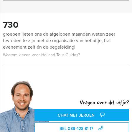
730
groepen lieten ons de afgelopen maanden weten zeer
tevreden te zijn met de organisatie van het uitje, het
evenement zelf én de begeleiding!
Waarom kiezen voor Holland Tour Guides?
Vragen over dit uitje?
CHAT MET JEROEN
BEL 088 428 81 17