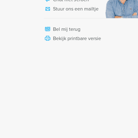
Stuur ons een mailtje
Bel mij terug
Bekijk printbare versie