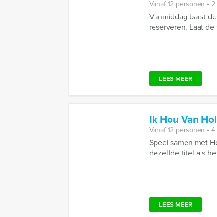
Vanaf 12 personen ‐ 2
Vanmiddag barst de 
reserveren. Laat de 
LEES MEER
Ik Hou Van Hol
Vanaf 12 personen ‐ 4
Speel samen met Hol
dezelfde titel als he
LEES MEER