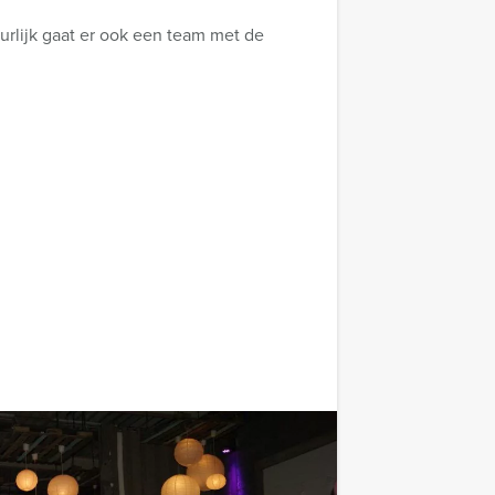
uurlijk gaat er ook een team met de