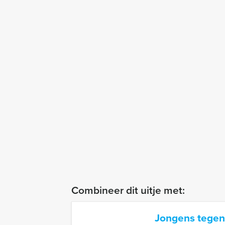
Combineer dit uitje met:
Jongens tegen