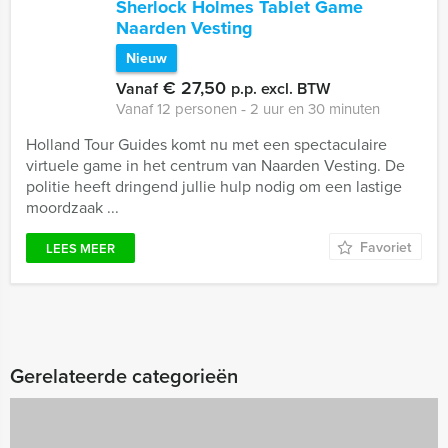
Sherlock Holmes Tablet Game
Naarden Vesting
Nieuw
€ 27,50
Vanaf
p.p. excl. BTW
Vanaf 12 personen ‐ 2 uur en 30 minuten
Holland Tour Guides komt nu met een spectaculaire
virtuele game in het centrum van Naarden Vesting. De
politie heeft dringend jullie hulp nodig om een lastige
moordzaak ...
Favoriet
LEES MEER
Gerelateerde categorieën