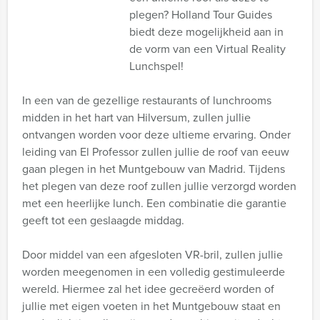
plegen? Holland Tour Guides
biedt deze mogelijkheid aan in
de vorm van een Virtual Reality
Lunchspel!
In een van de gezellige restaurants of lunchrooms
midden in het hart van Hilversum, zullen jullie
ontvangen worden voor deze ultieme ervaring. Onder
leiding van El Professor zullen jullie de roof van eeuw
gaan plegen in het Muntgebouw van Madrid. Tijdens
het plegen van deze roof zullen jullie verzorgd worden
met een heerlijke lunch. Een combinatie die garantie
geeft tot een geslaagde middag.
Door middel van een afgesloten VR-bril, zullen jullie
worden meegenomen in een volledig gestimuleerde
wereld. Hiermee zal het idee gecreëerd worden of
jullie met eigen voeten in het Muntgebouw staat en