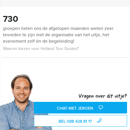
730
groepen lieten ons de afgelopen maanden weten zeer
tevreden te zijn met de organisatie van het uitje, het
evenement zelf én de begeleiding!
Waarom kiezen voor Holland Tour Guides?
Vragen over dit uitje?
CHAT MET JEROEN
BEL 088 428 81 17