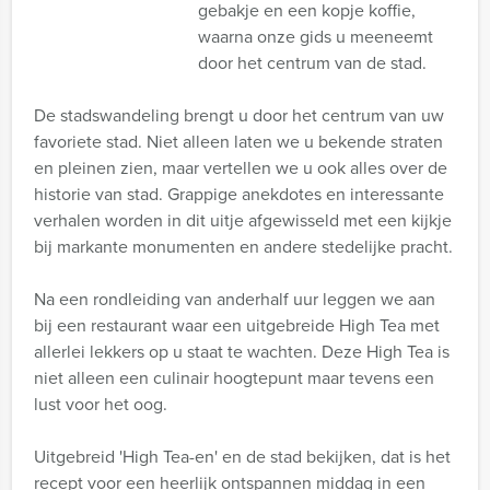
gebakje en een kopje koffie,
waarna onze gids u meeneemt
door het centrum van de stad.
De stadswandeling brengt u door het centrum van uw
favoriete stad. Niet alleen laten we u bekende straten
en pleinen zien, maar vertellen we u ook alles over de
historie van stad. Grappige anekdotes en interessante
verhalen worden in dit uitje afgewisseld met een kijkje
bij markante monumenten en andere stedelijke pracht.
Na een rondleiding van anderhalf uur leggen we aan
bij een restaurant waar een uitgebreide High Tea met
allerlei lekkers op u staat te wachten. Deze High Tea is
niet alleen een culinair hoogtepunt maar tevens een
lust voor het oog.
Uitgebreid 'High Tea-en' en de stad bekijken, dat is het
recept voor een heerlijk ontspannen middag in een