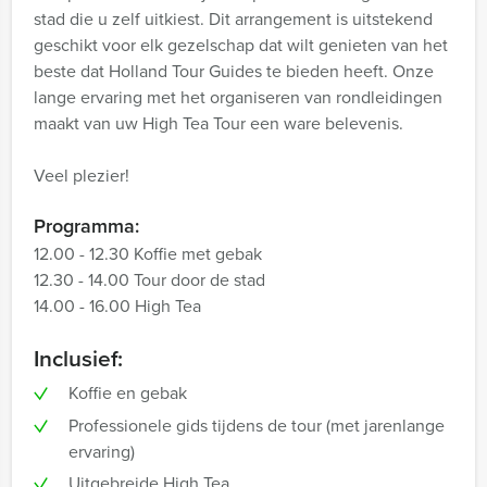
stad die u zelf uitkiest. Dit arrangement is uitstekend
geschikt voor elk gezelschap dat wilt genieten van het
beste dat Holland Tour Guides te bieden heeft. Onze
lange ervaring met het organiseren van rondleidingen
maakt van uw High Tea Tour een ware belevenis.
Veel plezier!
Programma:
12.00 - 12.30 Koffie met gebak
12.30 - 14.00 Tour door de stad
14.00 - 16.00 High Tea
Inclusief:
Koffie en gebak
Professionele gids tijdens de tour (met jarenlange
ervaring)
Uitgebreide High Tea