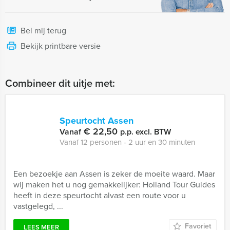
Bel mij terug
Bekijk printbare versie
Combineer dit uitje met:
Speurtocht Assen
€ 22,50
Vanaf
p.p. excl. BTW
Vanaf 12 personen ‐ 2 uur en 30 minuten
Een bezoekje aan Assen is zeker de moeite waard. Maar
wij maken het u nog gemakkelijker: Holland Tour Guides
heeft in deze speurtocht alvast een route voor u
vastgelegd, ...
Favoriet
LEES MEER