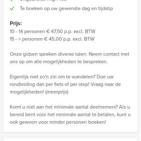
Te boeken op uw gewenste dag en tijdstip
Prijs:
10 - 14 personen € 47,50 p.p. excl. BTW
15 - > personen € 45,00 p.p. excl. BTW
Onze gidsen spreken diverse talen. Neem contact met
ons op om alle mogelijkheden te bespreken.
Eigenlijk niet zo'n zin om te wandelen? Doe uw
rondleiding dan per fiets of per step! Vraag naar de
mogelijkheden! (meerprijs)
Komt u niet aan het minimale aantal deelnemers? Als u
bereid bent voor het minimale aantal te betalen, kunt u
ook gewoon voor minder personen boeken!