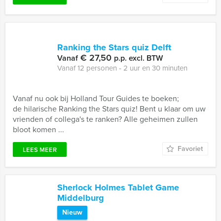
Ranking the Stars quiz Delft
€ 27,50
Vanaf
p.p. excl. BTW
Vanaf 12 personen ‐ 2 uur en 30 minuten
Vanaf nu ook bij Holland Tour Guides te boeken;
de hilarische Ranking the Stars quiz! Bent u klaar om uw
vrienden of collega's te ranken? Alle geheimen zullen
bloot komen ...
Favoriet
LEES MEER
Sherlock Holmes Tablet Game
Middelburg
Nieuw