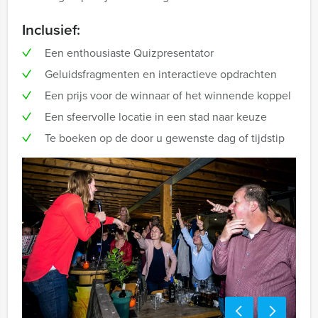
Inclusief:
Een enthousiaste Quizpresentator
Geluidsfragmenten en interactieve opdrachten
Een prijs voor de winnaar of het winnende koppel
Een sfeervolle locatie in een stad naar keuze
Te boeken op de door u gewenste dag of tijdstip