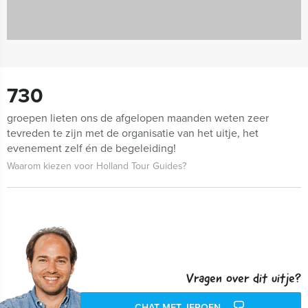
730
groepen lieten ons de afgelopen maanden weten zeer
tevreden te zijn met de organisatie van het uitje, het
evenement zelf én de begeleiding!
Waarom kiezen voor Holland Tour Guides?
Vragen over dit uitje?
CHAT MET JEROEN