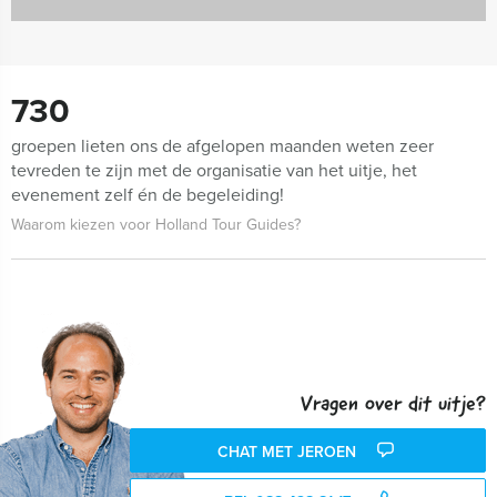
730
groepen lieten ons de afgelopen maanden weten zeer
tevreden te zijn met de organisatie van het uitje, het
evenement zelf én de begeleiding!
Waarom kiezen voor Holland Tour Guides?
Vragen over dit uitje?
CHAT MET JEROEN