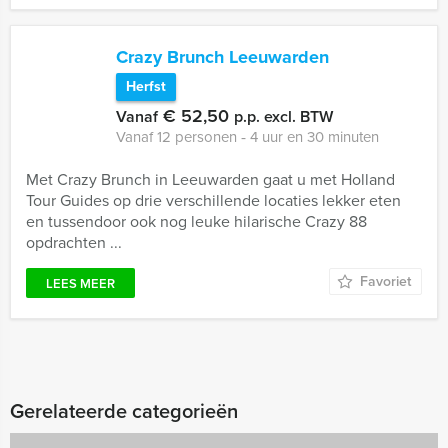
Crazy Brunch Leeuwarden
Herfst
€ 52,50
Vanaf
p.p. excl. BTW
Vanaf 12 personen ‐ 4 uur en 30 minuten
Met Crazy Brunch in Leeuwarden gaat u met Holland
Tour Guides op drie verschillende locaties lekker eten
en tussendoor ook nog leuke hilarische Crazy 88
opdrachten ...
Favoriet
LEES MEER
Gerelateerde categorieën