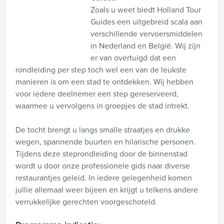
Zoals u weet biedt Holland Tour
Guides een uitgebreid scala aan
verschillende vervoersmiddelen
in Nederland en België. Wij zijn
er van overtuigd dat een
rondleiding per step toch wel een van de leukste
manieren is om een stad te ontdekken. Wij hebben
voor iedere deelnemer een step gereserveerd,
waarmee u vervolgens in groepjes de stad intrekt.
De tocht brengt u langs smalle straatjes en drukke
wegen, spannende buurten en hilarische personen.
Tijdens deze steprondleiding door de binnenstad
wordt u door onze professionele gids naar diverse
restaurantjes geleid. In iedere gelegenheid komen
jullie allemaal weer bijeen en krijgt u telkens andere
verrukkelijke gerechten voorgeschoteld.