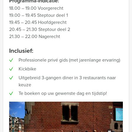
Programma-indicatie:
18.00 – 19.00 Voorgerecht
19.00 – 19.45 Steptour deel 1
19.45 – 20.45 Hoofdgerecht
20.45 – 21.30 Steptour deel 2
21.30 – 22.00 Nagerecht
Inclusief:
Professionele privé gids (met jarenlange ervaring)
Kickbike
Uitgebreid 3-gangen diner in 3 restaurants naar
keuze
Te boeken op uw gewenste dag en tijdstip!