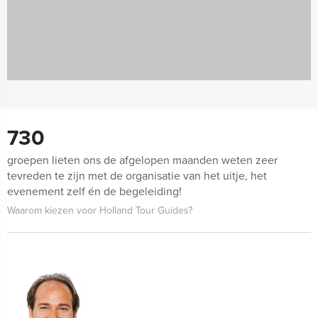
730
groepen lieten ons de afgelopen maanden weten zeer
tevreden te zijn met de organisatie van het uitje, het
evenement zelf én de begeleiding!
Waarom kiezen voor Holland Tour Guides?