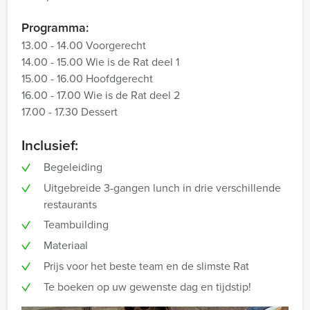
Programma:
13.00 - 14.00 Voorgerecht
14.00 - 15.00 Wie is de Rat deel 1
15.00 - 16.00 Hoofdgerecht
16.00 - 17.00 Wie is de Rat deel 2
17.00 - 17.30 Dessert
Inclusief:
Begeleiding
Uitgebreide 3-gangen lunch in drie verschillende
restaurants
Teambuilding
Materiaal
Prijs voor het beste team en de slimste Rat
Te boeken op uw gewenste dag en tijdstip!