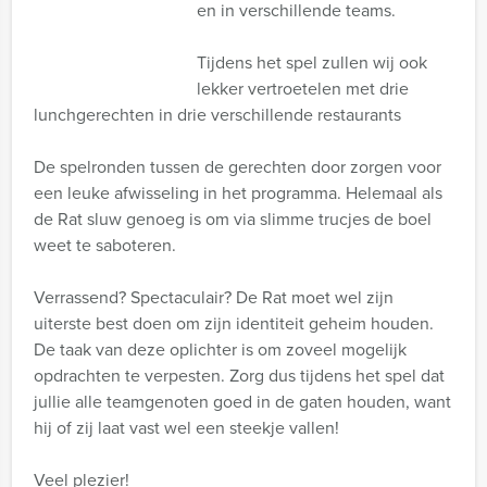
en in verschillende teams.
Tijdens het spel zullen wij ook
lekker vertroetelen met drie
lunchgerechten in drie verschillende restaurants
De spelronden tussen de gerechten door zorgen voor
een leuke afwisseling in het programma. Helemaal als
de Rat sluw genoeg is om via slimme trucjes de boel
weet te saboteren.
Verrassend? Spectaculair? De Rat moet wel zijn
uiterste best doen om zijn identiteit geheim houden.
De taak van deze oplichter is om zoveel mogelijk
opdrachten te verpesten. Zorg dus tijdens het spel dat
jullie alle teamgenoten goed in de gaten houden, want
hij of zij laat vast wel een steekje vallen!
Veel plezier!