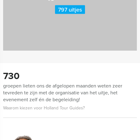
797 uitjes
730
groepen lieten ons de afgelopen maanden weten zeer
tevreden te zijn met de organisatie van het uitje, het
evenement zelf én de begeleiding!
Waarom kiezen voor Holland Tour Guides?