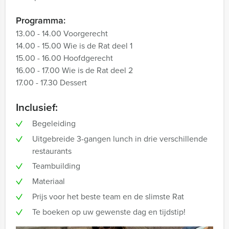
Programma:
13.00 - 14.00 Voorgerecht
14.00 - 15.00 Wie is de Rat deel 1
15.00 - 16.00 Hoofdgerecht
16.00 - 17.00 Wie is de Rat deel 2
17.00 - 17.30 Dessert
Inclusief:
Begeleiding
Uitgebreide 3-gangen lunch in drie verschillende
restaurants
Teambuilding
Materiaal
Prijs voor het beste team en de slimste Rat
Te boeken op uw gewenste dag en tijdstip!