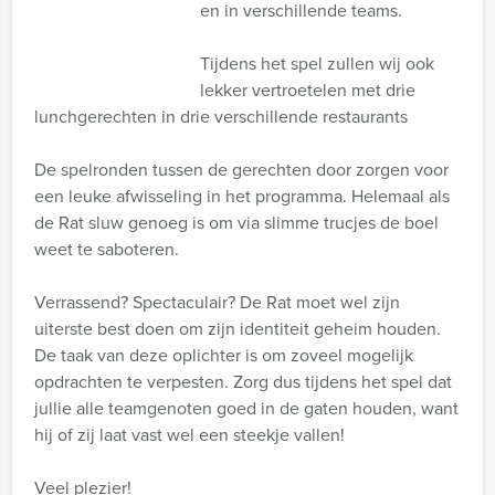
en in verschillende teams.
Tijdens het spel zullen wij ook
lekker vertroetelen met drie
lunchgerechten in drie verschillende restaurants
De spelronden tussen de gerechten door zorgen voor
een leuke afwisseling in het programma. Helemaal als
de Rat sluw genoeg is om via slimme trucjes de boel
weet te saboteren.
Verrassend? Spectaculair? De Rat moet wel zijn
uiterste best doen om zijn identiteit geheim houden.
De taak van deze oplichter is om zoveel mogelijk
opdrachten te verpesten. Zorg dus tijdens het spel dat
jullie alle teamgenoten goed in de gaten houden, want
hij of zij laat vast wel een steekje vallen!
Veel plezier!