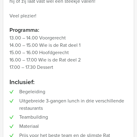
hij of zij laat vast wel een steekje vallen!
Veel plezier!
Programma:
13.00 – 14.00 Voorgerecht
14.00 – 15.00 Wie is de Rat deel 1
15.00 – 16.00 Hoofdgerecht
16.00 – 17.00 Wie is de Rat deel 2
17.00 – 17.30 Dessert
Inclusief:
Begeleiding
Uitgebreide 3-gangen lunch in drie verschillende
restaurants
Teambuilding
Materiaal
Prijs voor het beste team en de slimste Rat