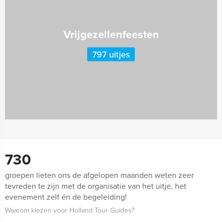
Vrijgezellenfeesten
797 uitjes
730
groepen lieten ons de afgelopen maanden weten zeer
tevreden te zijn met de organisatie van het uitje, het
evenement zelf én de begeleiding!
Waarom kiezen voor Holland Tour Guides?