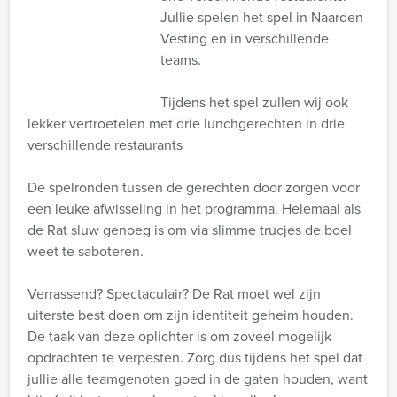
Jullie spelen het spel in Naarden
Vesting en in verschillende
teams.
Tijdens het spel zullen wij ook
lekker vertroetelen met drie lunchgerechten in drie
verschillende restaurants
De spelronden tussen de gerechten door zorgen voor
een leuke afwisseling in het programma. Helemaal als
de Rat sluw genoeg is om via slimme trucjes de boel
weet te saboteren.
Verrassend? Spectaculair? De Rat moet wel zijn
uiterste best doen om zijn identiteit geheim houden.
De taak van deze oplichter is om zoveel mogelijk
opdrachten te verpesten. Zorg dus tijdens het spel dat
jullie alle teamgenoten goed in de gaten houden, want