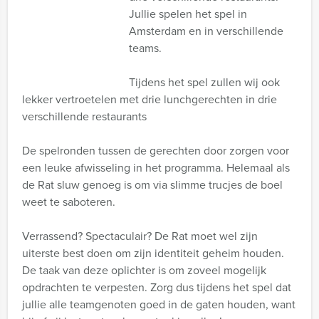
Jullie spelen het spel in
Amsterdam en in verschillende
teams.
Tijdens het spel zullen wij ook
lekker vertroetelen met drie lunchgerechten in drie
verschillende restaurants
De spelronden tussen de gerechten door zorgen voor
een leuke afwisseling in het programma. Helemaal als
de Rat sluw genoeg is om via slimme trucjes de boel
weet te saboteren.
Verrassend? Spectaculair? De Rat moet wel zijn
uiterste best doen om zijn identiteit geheim houden.
De taak van deze oplichter is om zoveel mogelijk
opdrachten te verpesten. Zorg dus tijdens het spel dat
jullie alle teamgenoten goed in de gaten houden, want