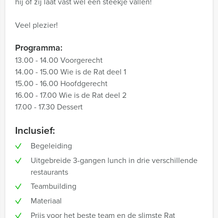
hij of zij laat vast wel een steekje vallen!
Veel plezier!
Programma:
13.00 - 14.00 Voorgerecht
14.00 - 15.00 Wie is de Rat deel 1
15.00 - 16.00 Hoofdgerecht
16.00 - 17.00 Wie is de Rat deel 2
17.00 - 17.30 Dessert
Inclusief:
Begeleiding
Uitgebreide 3-gangen lunch in drie verschillende
restaurants
Teambuilding
Materiaal
Prijs voor het beste team en de slimste Rat