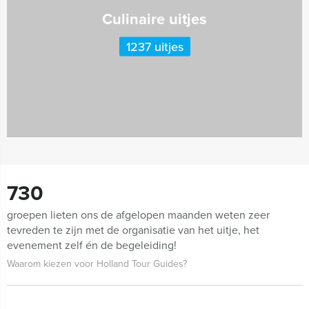
Culinaire uitjes
1237 uitjes
730
groepen lieten ons de afgelopen maanden weten zeer
tevreden te zijn met de organisatie van het uitje, het
evenement zelf én de begeleiding!
Waarom kiezen voor Holland Tour Guides?