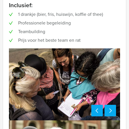
Inclusief:
1 drankje (bier, fris, huiswijn, koffie of thee)
Professionele begeleiding
Teambuilding
Prijs voor het beste team en rat