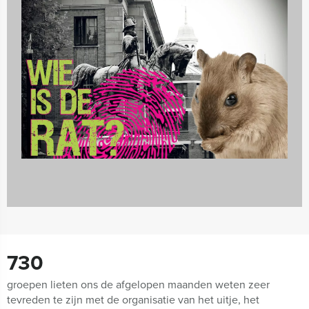
Spelprogramma's
1688 uitjes
730
groepen lieten ons de afgelopen maanden weten zeer
tevreden te zijn met de organisatie van het uitje, het