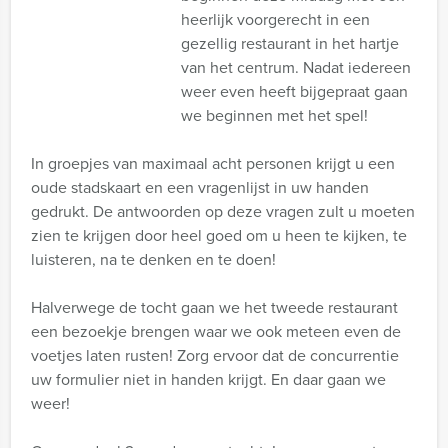
heerlijk voorgerecht in een
gezellig restaurant in het hartje
van het centrum. Nadat iedereen
weer even heeft bijgepraat gaan
we beginnen met het spel!
In groepjes van maximaal acht personen krijgt u een
oude stadskaart en een vragenlijst in uw handen
gedrukt. De antwoorden op deze vragen zult u moeten
zien te krijgen door heel goed om u heen te kijken, te
luisteren, na te denken en te doen!
Halverwege de tocht gaan we het tweede restaurant
een bezoekje brengen waar we ook meteen even de
voetjes laten rusten! Zorg ervoor dat de concurrentie
uw formulier niet in handen krijgt. En daar gaan we
weer!