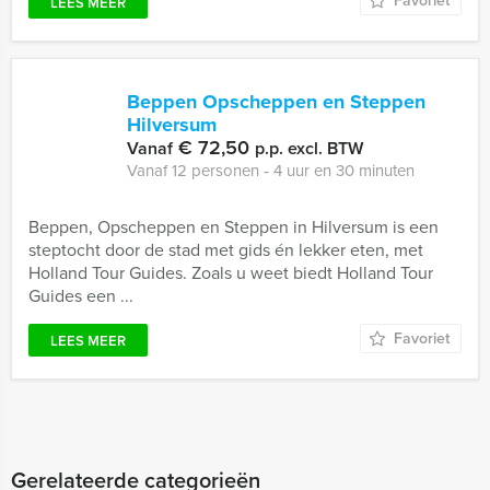
Favoriet
LEES MEER
Beppen Opscheppen en Steppen
Hilversum
€ 72,50
Vanaf
p.p. excl. BTW
Vanaf 12 personen ‐ 4 uur en 30 minuten
Beppen, Opscheppen en Steppen in Hilversum is een
steptocht door de stad met gids én lekker eten, met
Holland Tour Guides. Zoals u weet biedt Holland Tour
Guides een ...
Favoriet
LEES MEER
Gerelateerde categorieën