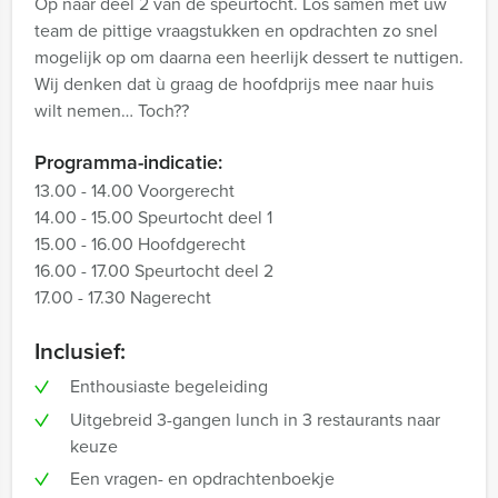
Op naar deel 2 van de speurtocht. Los samen met uw
team de pittige vraagstukken en opdrachten zo snel
mogelijk op om daarna een heerlijk dessert te nuttigen.
Wij denken dat ù graag de hoofdprijs mee naar huis
wilt nemen… Toch??
Programma-indicatie:
13.00 - 14.00 Voorgerecht
14.00 - 15.00 Speurtocht deel 1
15.00 - 16.00 Hoofdgerecht
16.00 - 17.00 Speurtocht deel 2
17.00 - 17.30 Nagerecht
Inclusief:
Enthousiaste begeleiding
Uitgebreid 3-gangen lunch in 3 restaurants naar
keuze
Een vragen- en opdrachtenboekje