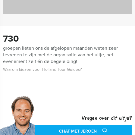
730
groepen lieten ons de afgelopen maanden weten zeer
tevreden te zijn met de organisatie van het uitje, het
evenement zelf én de begeleiding!
Waarom kiezen voor Holland Tour Guides?
Vragen over dit uitje?
CHAT MET JEROEN