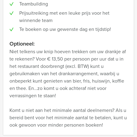
Teambuilding
Prijsuitreiking met een leuke prijs voor het
winnende team
Te boeken op uw gewenste dag en tijdstip!
Optioneel:
Niet telkens uw knip hoeven trekken om uw drankje af
te rekenen? Voor € 13,50 per persoon per uur dat u in
het restaurant doorbrengt (excl. BTW) kunt u
gebruikmaken van het drankarrangement, waarbij u
onbeperkt kunt genieten van bier, fris, huiswijn, koffie
en thee. En…zo komt u ook achteraf niet voor
verrassingen te staan!
Komt u niet aan het minimale aantal deelnemers? Als u
bereid bent voor het minimale aantal te betalen, kunt u
ook gewoon voor minder personen boeken!