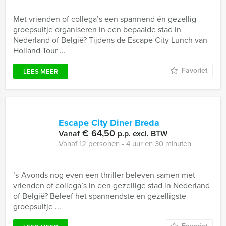
Met vrienden of collega’s een spannend én gezellig
groepsuitje organiseren in een bepaalde stad in
Nederland of België? Tijdens de Escape City Lunch van
Holland Tour ...
Favoriet
LEES MEER
Escape City Diner Breda
€ 64,50
Vanaf
p.p. excl. BTW
Vanaf 12 personen ‐ 4 uur en 30 minuten
’s-Avonds nog even een thriller beleven samen met
vrienden of collega’s in een gezellige stad in Nederland
of België? Beleef het spannendste en gezelligste
groepsuitje ...