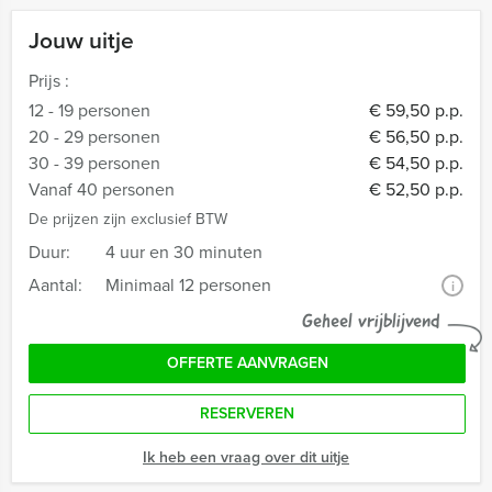
Jouw uitje
Prijs :
12 - 19 personen
€ 59,50 p.p.
20 - 29 personen
€ 56,50 p.p.
30 - 39 personen
€ 54,50 p.p.
Vanaf 40 personen
€ 52,50 p.p.
De prijzen zijn exclusief BTW
Duur:
4 uur en 30 minuten
Aantal:
Minimaal 12 personen
i
Geheel vrijblijvend
OFFERTE AANVRAGEN
RESERVEREN
Ik heb een vraag over dit uitje