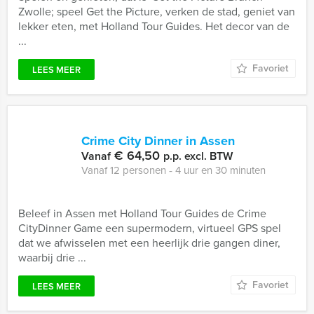
Zwolle; speel Get the Picture, verken de stad, geniet van
lekker eten, met Holland Tour Guides. Het decor van de
...
Favoriet
LEES MEER
Crime City Dinner in Assen
€ 64,50
Vanaf
p.p. excl. BTW
Vanaf 12 personen ‐ 4 uur en 30 minuten
Beleef in Assen met Holland Tour Guides de Crime
CityDinner Game een supermodern, virtueel GPS spel
dat we afwisselen met een heerlijk drie gangen diner,
waarbij drie ...
Favoriet
LEES MEER