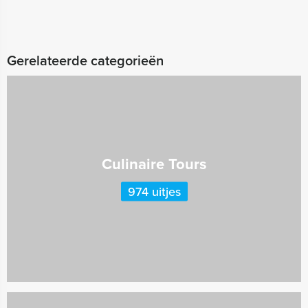
Gerelateerde categorieën
Culinaire Tours
974 uitjes