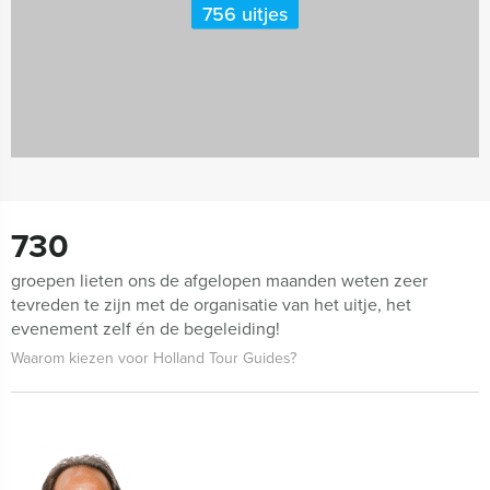
756 uitjes
730
groepen lieten ons de afgelopen maanden weten zeer
tevreden te zijn met de organisatie van het uitje, het
evenement zelf én de begeleiding!
Waarom kiezen voor Holland Tour Guides?