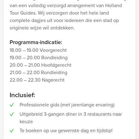
van een volledig verzorgd arrangement van Holland
Tour Guides. Wij verzorgen door het hele land
complete dagjes uit voor iedereen die een stad op
originele wijze wil ontdekken.
Programma-indicatie:
18.00 – 19.00 Voorgerecht
19.00 – 20.00 Rondleiding
20.00 – 21.00 Hoofdgerecht
21.00 – 22.00 Rondleiding
22.00 – 22.30 Nagerecht
Inclusief:
Professionele gids (met jarenlange ervaring)
Uitgebreid 3-gangen diner in 3 restaurants naar
keuze
Te boeken op uw gewenste dag en tijdstip!