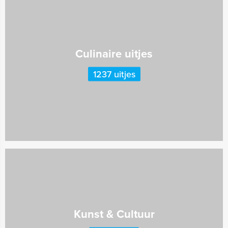
Culinaire uitjes
1237 uitjes
Kunst & Cultuur