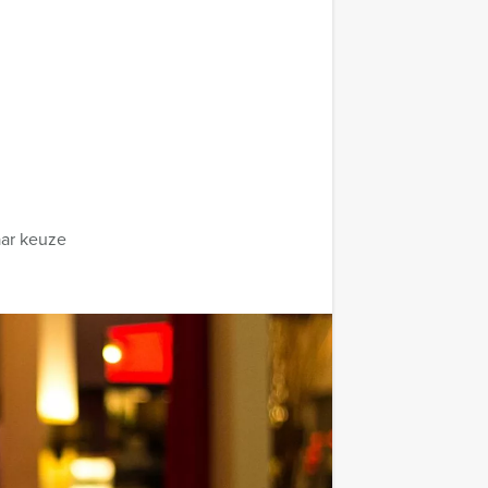
aar keuze