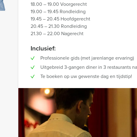
18.00 – 19.00 Voorgerecht
19.00 – 19.45 Rondleiding
19.45 – 20.45 Hoofdgerecht
20.45 – 21.30 Rondleiding
21.30 – 22.00 Nagerecht
Inclusief:
Professionele gids (met jarenlange ervaring)
Uitgebreid 3-gangen diner in 3 restaurants n
Te boeken op uw gewenste dag en tijdstip!