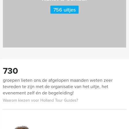
756 uitjes
730
groepen lieten ons de afgelopen maanden weten zeer
tevreden te zijn met de organisatie van het uitje, het
evenement zelf én de begeleiding!
Waarom kiezen voor Holland Tour Guides?