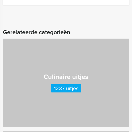
Gerelateerde categorieën
Culinaire uitjes
1237 uitjes