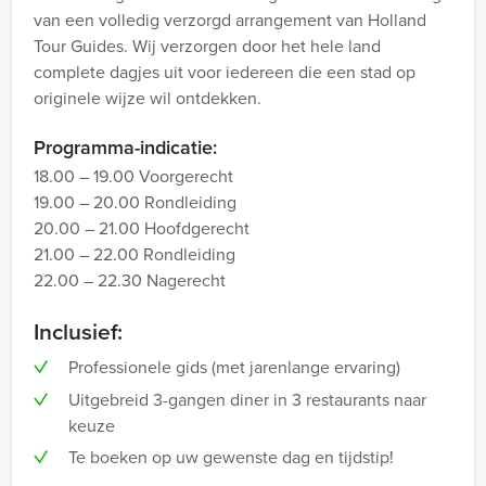
van een volledig verzorgd arrangement van Holland
Tour Guides. Wij verzorgen door het hele land
complete dagjes uit voor iedereen die een stad op
originele wijze wil ontdekken.
Programma-indicatie:
18.00 – 19.00 Voorgerecht
19.00 – 20.00 Rondleiding
20.00 – 21.00 Hoofdgerecht
21.00 – 22.00 Rondleiding
22.00 – 22.30 Nagerecht
Inclusief:
Professionele gids (met jarenlange ervaring)
Uitgebreid 3-gangen diner in 3 restaurants naar
keuze
Te boeken op uw gewenste dag en tijdstip!