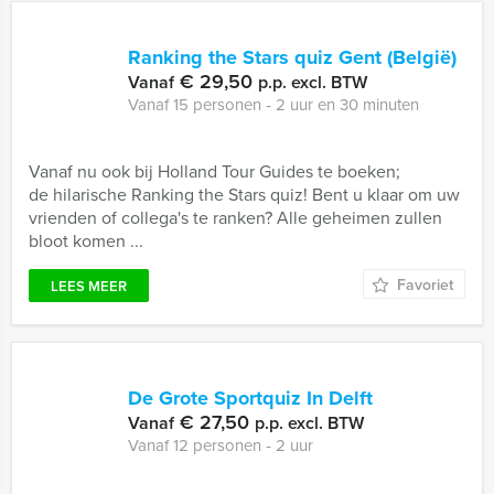
Ranking the Stars quiz Gent (België)
€ 29,50
Vanaf
p.p. excl. BTW
Vanaf 15 personen ‐ 2 uur en 30 minuten
Vanaf nu ook bij Holland Tour Guides te boeken;
de hilarische Ranking the Stars quiz! Bent u klaar om uw
vrienden of collega's te ranken? Alle geheimen zullen
bloot komen ...
Favoriet
LEES MEER
De Grote Sportquiz In Delft
€ 27,50
Vanaf
p.p. excl. BTW
Vanaf 12 personen ‐ 2 uur