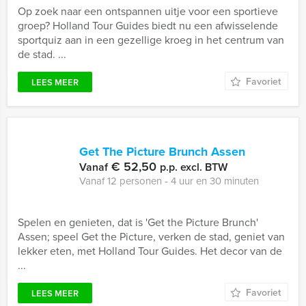
Op zoek naar een ontspannen uitje voor een sportieve
groep? Holland Tour Guides biedt nu een afwisselende
sportquiz aan in een gezellige kroeg in het centrum van
de stad. ...
Favoriet
LEES MEER
Get The Picture Brunch Assen
€ 52,50
Vanaf
p.p. excl. BTW
Vanaf 12 personen ‐ 4 uur en 30 minuten
Spelen en genieten, dat is 'Get the Picture Brunch'
Assen; speel Get the Picture, verken de stad, geniet van
lekker eten, met Holland Tour Guides. Het decor van de
...
Favoriet
LEES MEER