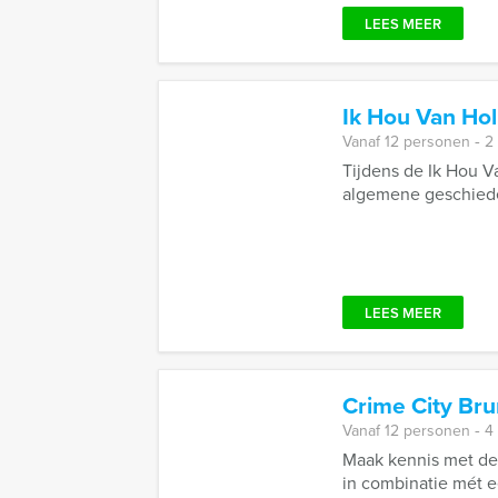
LEES MEER
Ik Hou Van Ho
Vanaf 12 personen ‐ 2
Tijdens de Ik Hou V
algemene geschieden
LEES MEER
Crime City Br
Vanaf 12 personen ‐ 4
Maak kennis met de
in combinatie mét e