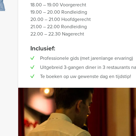
18.00 – 19.00 Voorgerecht
19.00 – 20.00 Rondleiding
20.00 – 21.00 Hoofdgerecht
21.00 – 22.00 Rondleiding
22.00 – 22.30 Nagerecht
Inclusief:
Professionele gids (met jarenlange ervaring)
Uitgebreid 3-gangen diner in 3 restaurants n
Te boeken op uw gewenste dag en tijdstip!