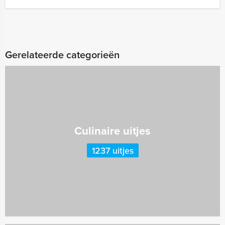
Gerelateerde categorieën
Culinaire uitjes
1237 uitjes