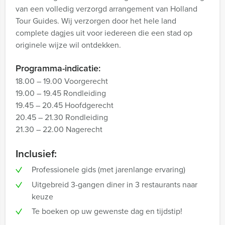
van een volledig verzorgd arrangement van Holland
Tour Guides. Wij verzorgen door het hele land
complete dagjes uit voor iedereen die een stad op
originele wijze wil ontdekken.
Programma-indicatie:
18.00 – 19.00 Voorgerecht
19.00 – 19.45 Rondleiding
19.45 – 20.45 Hoofdgerecht
20.45 – 21.30 Rondleiding
21.30 – 22.00 Nagerecht
Inclusief:
Professionele gids (met jarenlange ervaring)
Uitgebreid 3-gangen diner in 3 restaurants naar
keuze
Te boeken op uw gewenste dag en tijdstip!