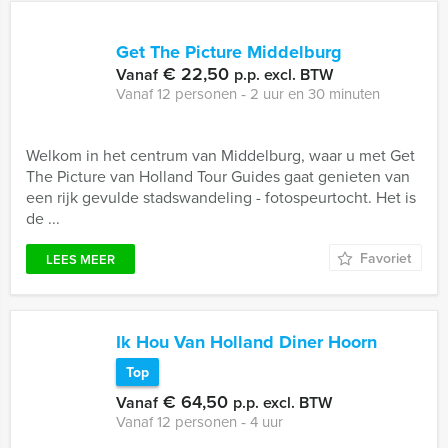
Get The Picture Middelburg
€ 22,50
Vanaf
p.p. excl. BTW
Vanaf 12 personen ‐ 2 uur en 30 minuten
Welkom in het centrum van Middelburg, waar u met Get
The Picture van Holland Tour Guides gaat genieten van
een rijk gevulde stadswandeling - fotospeurtocht. Het is
de ...
Favoriet
LEES MEER
Ik Hou Van Holland Diner Hoorn
Top
€ 64,50
Vanaf
p.p. excl. BTW
Vanaf 12 personen ‐ 4 uur