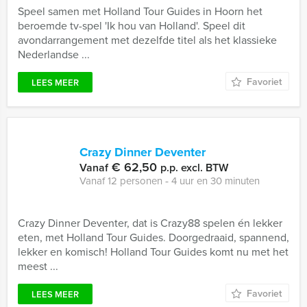
Speel samen met Holland Tour Guides in Hoorn het
beroemde tv-spel 'Ik hou van Holland'. Speel dit
avondarrangement met dezelfde titel als het klassieke
Nederlandse ...
Favoriet
LEES MEER
Crazy Dinner Deventer
€ 62,50
Vanaf
p.p. excl. BTW
Vanaf 12 personen ‐ 4 uur en 30 minuten
Crazy Dinner Deventer, dat is Crazy88 spelen én lekker
eten, met Holland Tour Guides. Doorgedraaid, spannend,
lekker en komisch! Holland Tour Guides komt nu met het
meest ...
Favoriet
LEES MEER