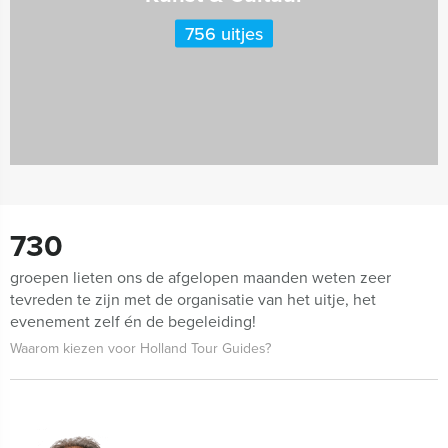
756 uitjes
730
groepen lieten ons de afgelopen maanden weten zeer
tevreden te zijn met de organisatie van het uitje, het
evenement zelf én de begeleiding!
Waarom kiezen voor Holland Tour Guides?