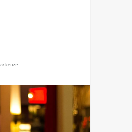
aar keuze