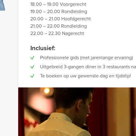
18.00 – 19.00 Voorgerecht
19.00 – 20.00 Rondleiding
20.00 – 21.00 Hoofdgerecht
21.00 – 22.00 Rondleiding
22.00 – 22.30 Nagerecht
Inclusief:
Professionele gids (met jarenlange ervaring)
Uitgebreid 3-gangen diner in 3 restaurants n
Te boeken op uw gewenste dag en tijdstip!