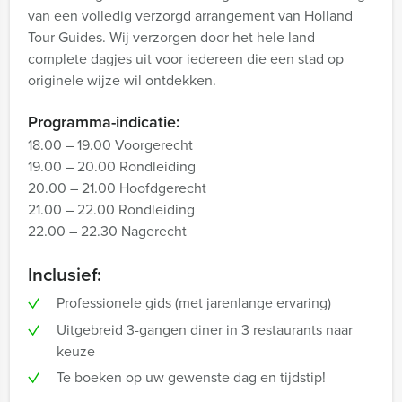
van een volledig verzorgd arrangement van Holland
Tour Guides. Wij verzorgen door het hele land
complete dagjes uit voor iedereen die een stad op
originele wijze wil ontdekken.
Programma-indicatie:
18.00 – 19.00 Voorgerecht
19.00 – 20.00 Rondleiding
20.00 – 21.00 Hoofdgerecht
21.00 – 22.00 Rondleiding
22.00 – 22.30 Nagerecht
Inclusief:
Professionele gids (met jarenlange ervaring)
Uitgebreid 3-gangen diner in 3 restaurants naar
keuze
Te boeken op uw gewenste dag en tijdstip!