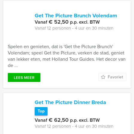
Get The Picture Brunch Volendam
€ 52,50
Vanaf
p.p. excl. BTW
Vanaf 12 personen ‐ 4 uur en 30 minuten
Spelen en genieten, dat is 'Get the Picture Brunch'
Volendam; speel Get the Picture, verken de stad, geniet
van lekker eten, met Holland Tour Guides. Het decor van
de ...
Favoriet
LEES MEER
Get The Picture Dinner Breda
Top
€ 62,50
Vanaf
p.p. excl. BTW
Vanaf 12 personen ‐ 4 uur en 30 minuten