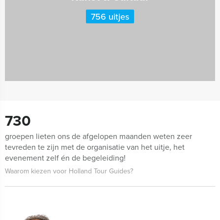
756 uitjes
730
groepen lieten ons de afgelopen maanden weten zeer
tevreden te zijn met de organisatie van het uitje, het
evenement zelf én de begeleiding!
Waarom kiezen voor Holland Tour Guides?