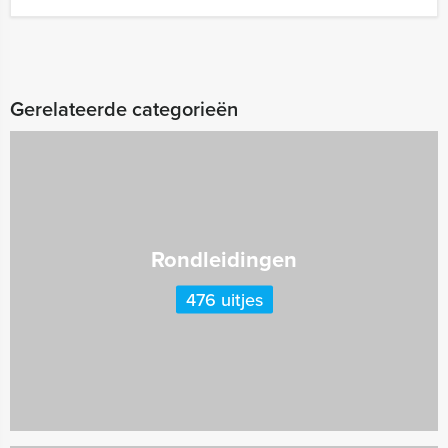
Gerelateerde categorieën
Rondleidingen
476 uitjes