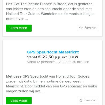
Het 'Get The Picture Dinner' in Breda, dat is genieten
van lekker eten én een speurtocht door de stad, met
Holland Tour Guides. Wandelen en de mooiste kiekjes
nemen van ...
Favoriet
LEES MEER
GPS Speurtocht Maastricht
€ 22,50
Vanaf
p.p. excl. BTW
Vanaf 12 personen ‐ 2 uur en 30 minuten
Met deze GPS Speurtocht van Holland Tour Guides
zorgen wij dat u binnen no-time de weg weet in
Maastricht. Door middel van een GPS apparaat en leuke
vragen zullen wij uw ...
Favoriet
LEES MEER